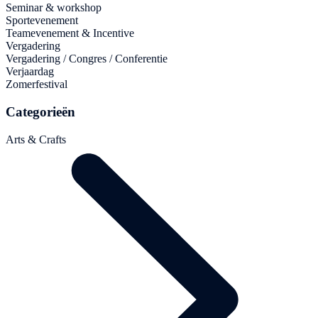
Seminar & workshop
Sportevenement
Teamevenement & Incentive
Vergadering
Vergadering / Congres / Conferentie
Verjaardag
Zomerfestival
Categorieën
Arts & Crafts