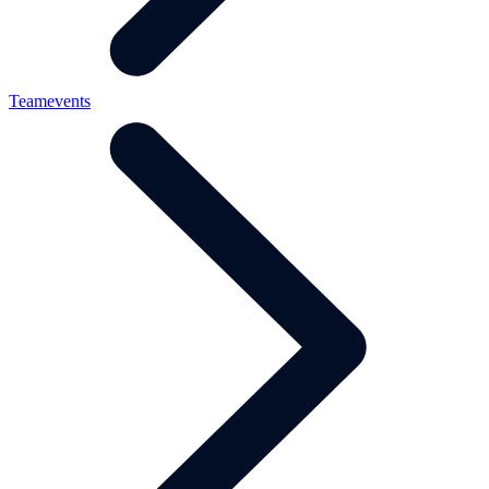
Teamevents