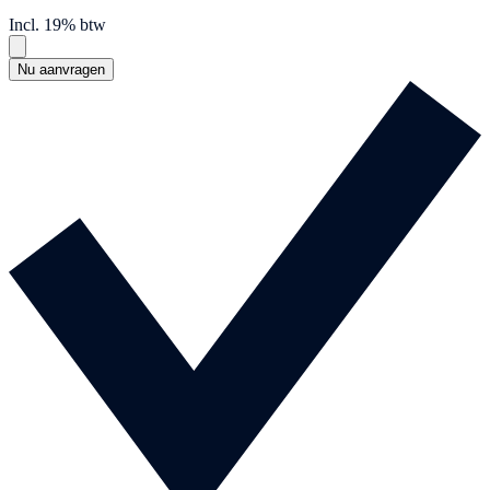
Incl. 19% btw
Nu aanvragen