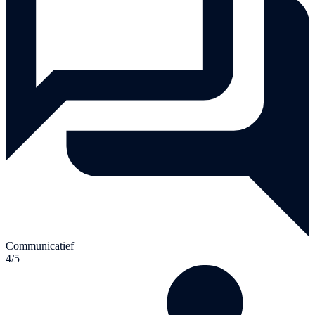
Communicatief
4/5