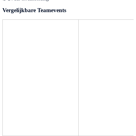
Vergelijkbare Teamevents