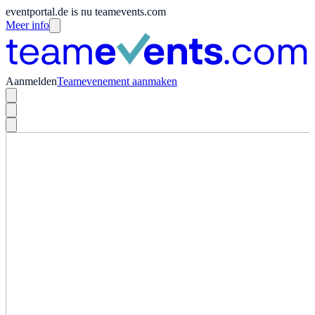
eventportal.de is nu teamevents.com
Meer info
Aanmelden
Teamevenement aanmaken