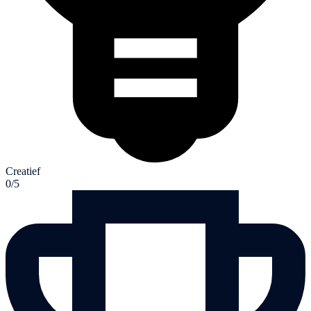
Creatief
0/5