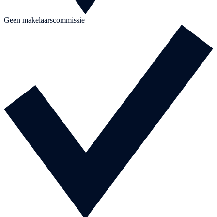
Geen makelaarscommissie