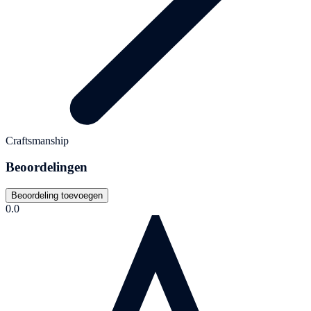
Craftsmanship
Beoordelingen
Beoordeling toevoegen
0.0