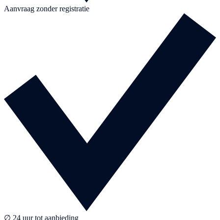
Aanvraag zonder registratie
∅ 24 uur tot aanbieding