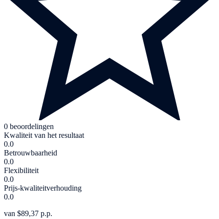
0 beoordelingen
Kwaliteit van het resultaat
0.0
Betrouwbaarheid
0.0
Flexibiliteit
0.0
Prijs-kwaliteitverhouding
0.0
van $89,37 p.p.