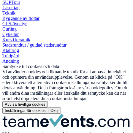
SUPTour
Laser tag
Teknik
Byggande av flottar
GPS-äventyr
Curling
Cykeltur
Kurs i keramik
Stadsrundtur / guidad stadsrundtur
Klättring
Trädgård
Andning
Samtycke till cookies och data
Vi använder cookies och liknande teknik för att anpassa innehållet
och optimera din användarupplevelse. Genom att klicka på "OK"
eller aktivera ett alternativ i cookie-inställningarna samtycker du till
deras användning. Detta framgår också av vår cookiepolicy. Om du
vill ändra dina inställningar eller återkalla ditt samtycke kan du när
som helst uppdatera dina cookie-inställningar.
Avvisa frivilliga cookies
Inställningar för cookies
Okej