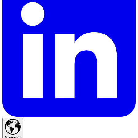
Svenska