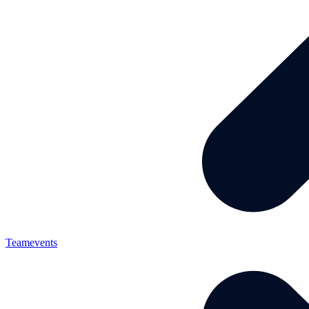
Teamevents