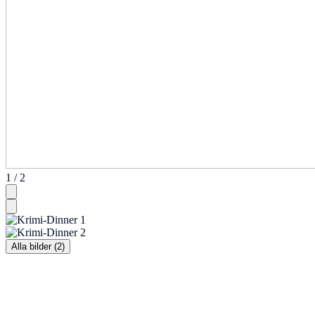
1 / 2
Alla bilder (2)