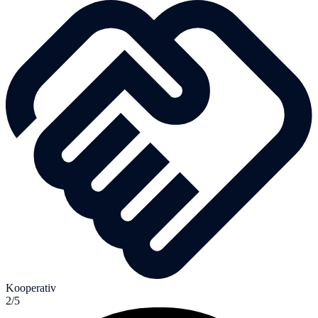
Kooperativ
2/5