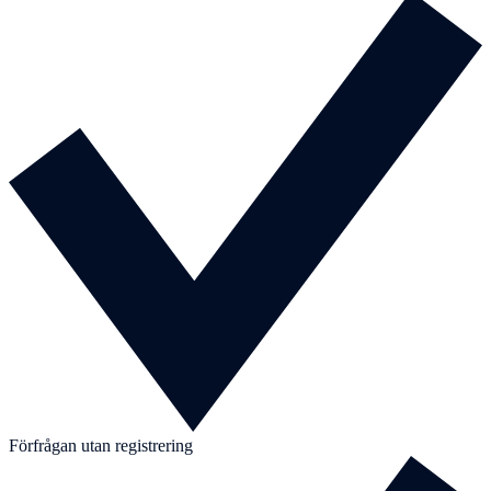
Förfrågan utan registrering