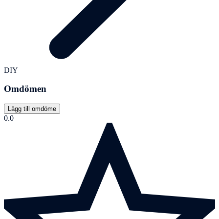
DIY
Omdömen
Lägg till omdöme
0.0