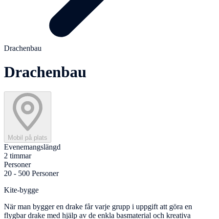
Drachenbau
Drachenbau
Mobil på plats
Evenemangslängd
2 timmar
Personer
20 - 500 Personer
Kite-bygge
När man bygger en drake får varje grupp i uppgift att göra en
flygbar drake med hjälp av de enkla basmaterial och kreativa