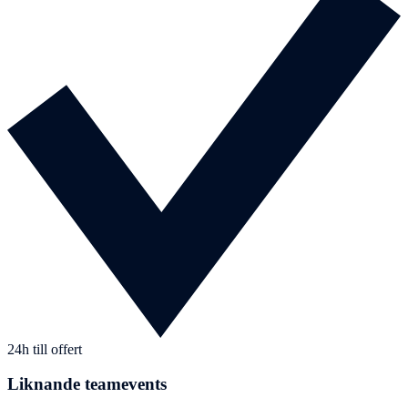
24h till offert
Liknande teamevents