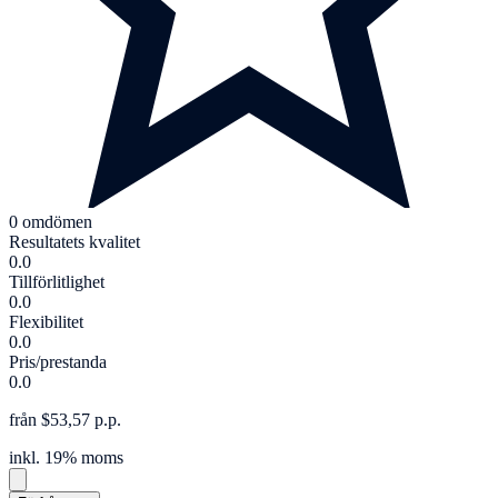
0 omdömen
Resultatets kvalitet
0.0
Tillförlitlighet
0.0
Flexibilitet
0.0
Pris/prestanda
0.0
från $53,57 p.p.
inkl. 19% moms