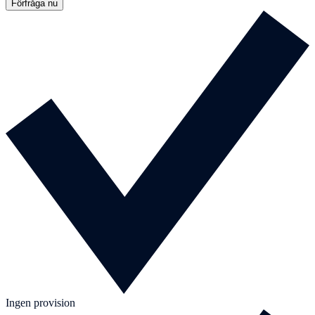
Förfråga nu
Ingen provision