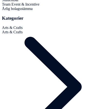
Team Event & Incentive
Årlig bolagsstämma
Kategorier
Arts & Crafts
Arts & Crafts