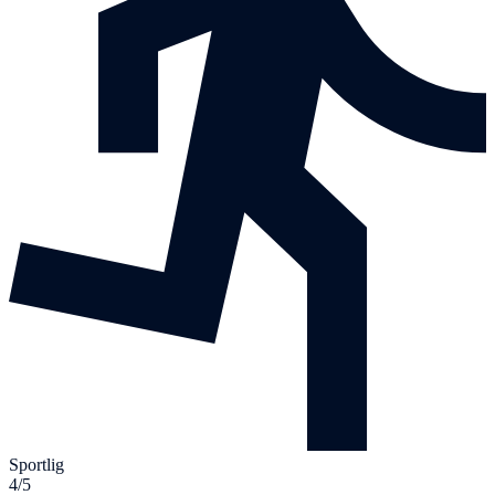
Sportlig
4/5