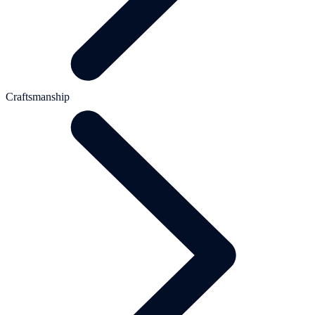
Craftsmanship