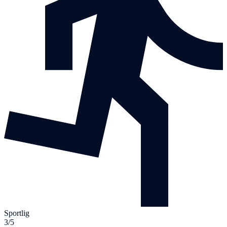
Sportlig
3/5