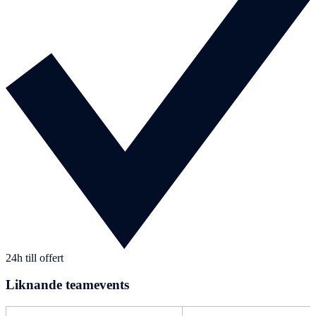
24h till offert
Liknande teamevents