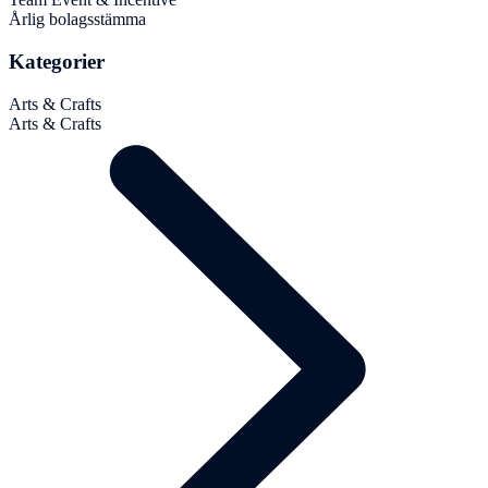
Årlig bolagsstämma
Kategorier
Arts & Crafts
Arts & Crafts