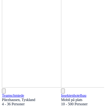
Teamschmiede
Insektenhotelbau
Pliezhausen, Tyskland
Mobil på plats
4 - 36 Personer
10 - 500 Personer