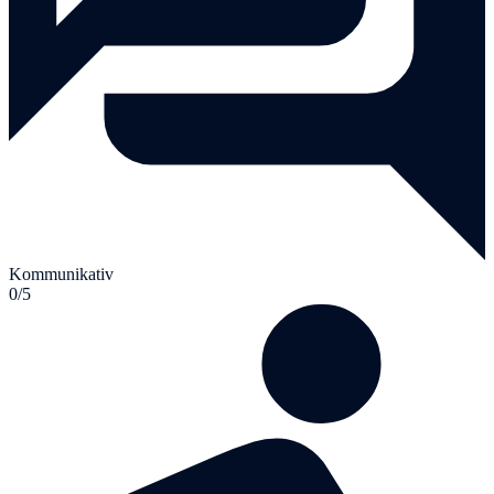
Kommunikativ
0/5