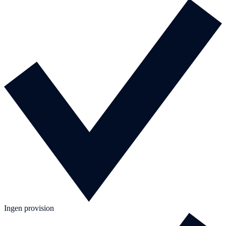
Ingen provision