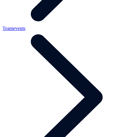
Teamevents