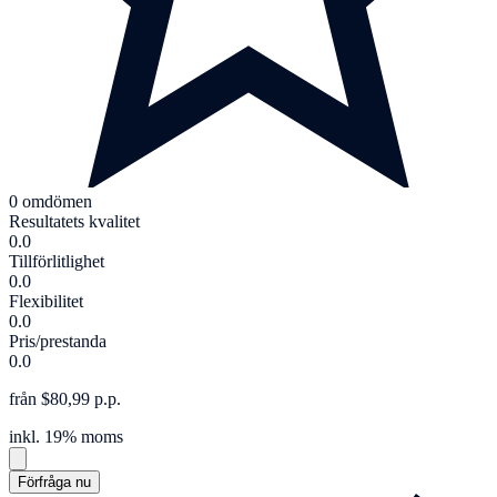
0 omdömen
Resultatets kvalitet
0.0
Tillförlitlighet
0.0
Flexibilitet
0.0
Pris/prestanda
0.0
från $80,99 p.p.
inkl. 19% moms
Förfråga nu