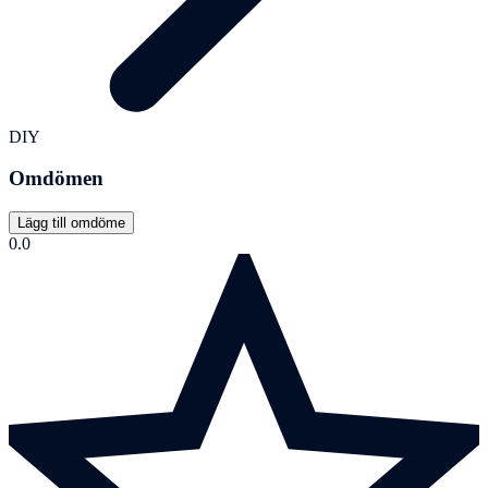
DIY
Omdömen
Lägg till omdöme
0.0