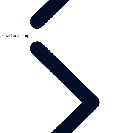
Craftsmanship