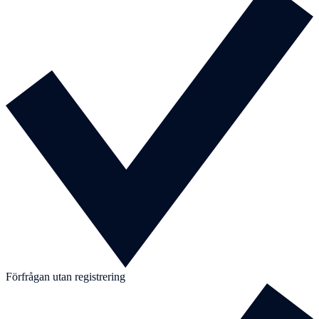
Förfrågan utan registrering