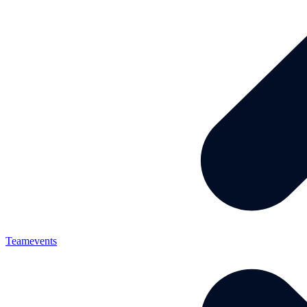
Teamevents