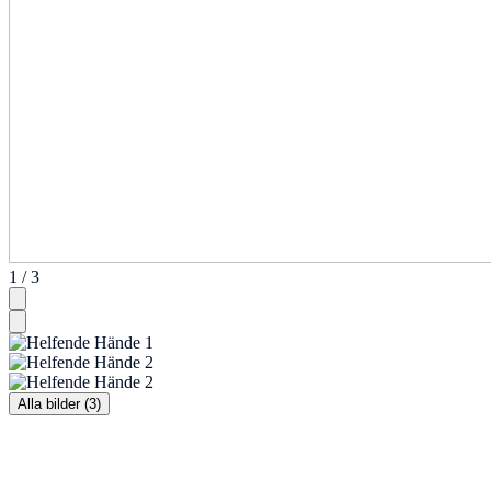
1 / 3
Alla bilder (3)