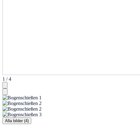
1 / 4
Alla bilder (4)