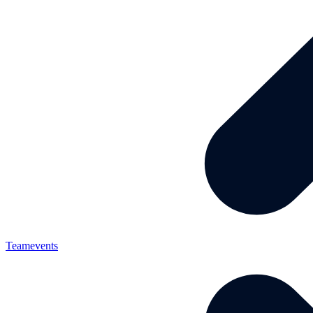
Teamevents