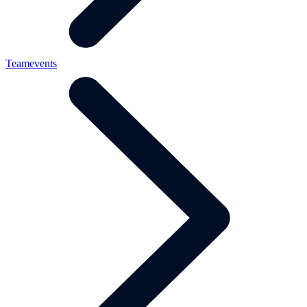
Teamevents