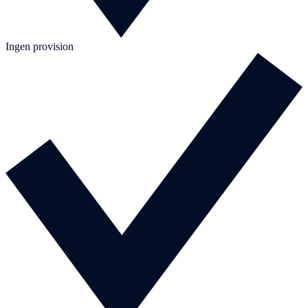
Ingen provision