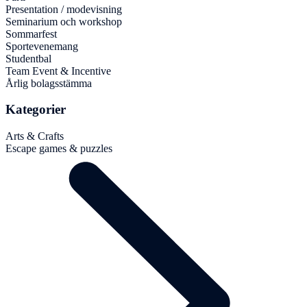
Presentation / modevisning
Seminarium och workshop
Sommarfest
Sportevenemang
Studentbal
Team Event & Incentive
Årlig bolagsstämma
Kategorier
Arts & Crafts
Escape games & puzzles