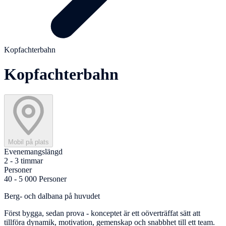
Kopfachterbahn
Kopfachterbahn
Mobil på plats
Evenemangslängd
2 - 3 timmar
Personer
40 - 5 000 Personer
Berg- och dalbana på huvudet
Först bygga, sedan prova - konceptet är ett oöverträffat sätt att
tillföra dynamik, motivation, gemenskap och snabbhet till ett team.