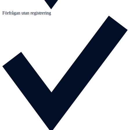
Förfrågan utan registrering