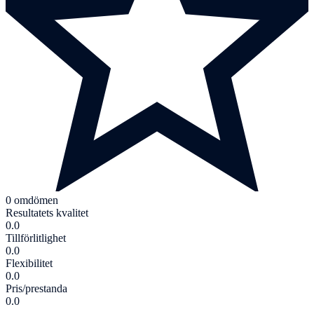
0 omdömen
Resultatets kvalitet
0.0
Tillförlitlighet
0.0
Flexibilitet
0.0
Pris/prestanda
0.0