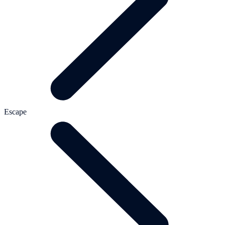
Escape