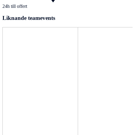
24h till offert
Liknande teamevents