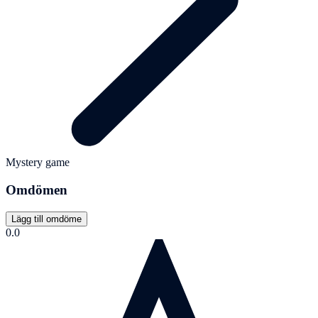
Mystery game
Omdömen
Lägg till omdöme
0.0