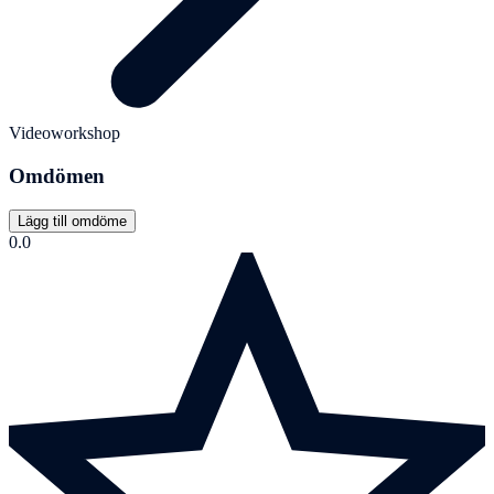
Videoworkshop
Omdömen
Lägg till omdöme
0.0