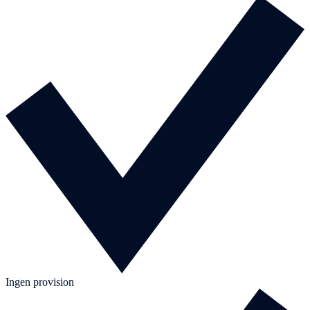
Ingen provision