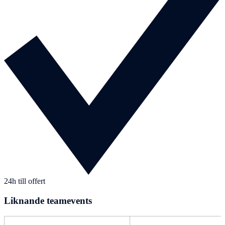
24h till offert
Liknande teamevents