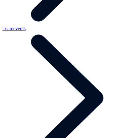
Teamevents