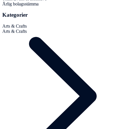
Årlig bolagsstämma
Kategorier
Arts & Crafts
Arts & Crafts