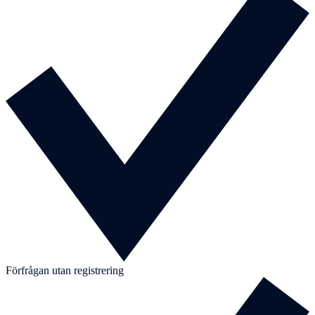
Förfrågan utan registrering