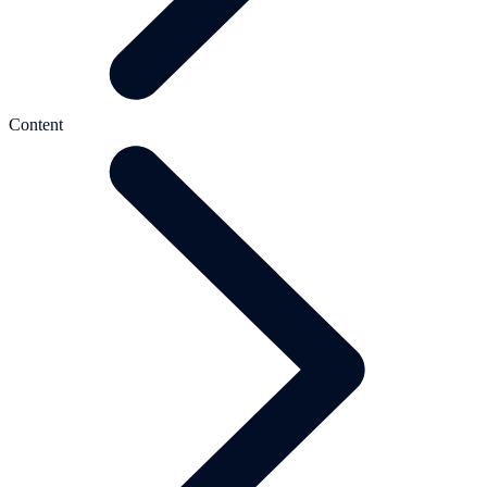
Content