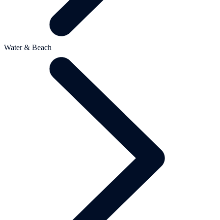
Water & Beach