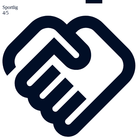
Sportlig
4/5