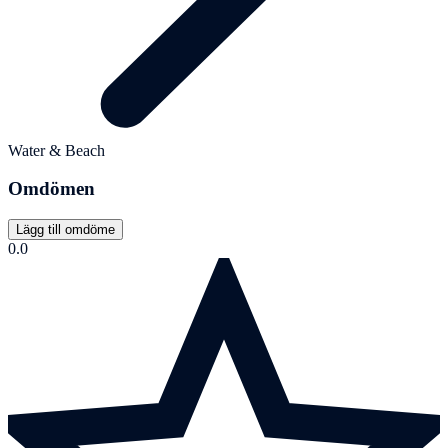
Water & Beach
Omdömen
Lägg till omdöme
0.0