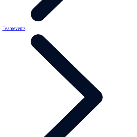
Teamevents