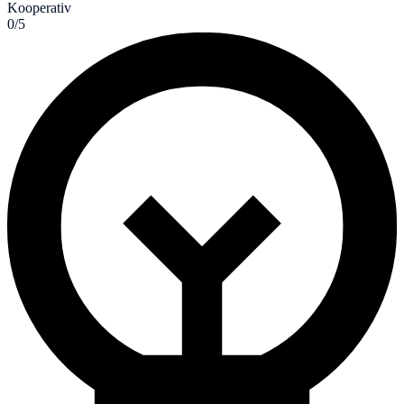
Kooperativ
0/5