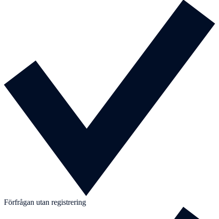
Förfrågan utan registrering