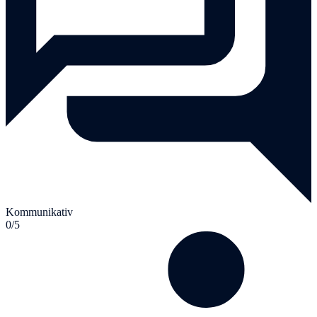
Kommunikativ
0/5