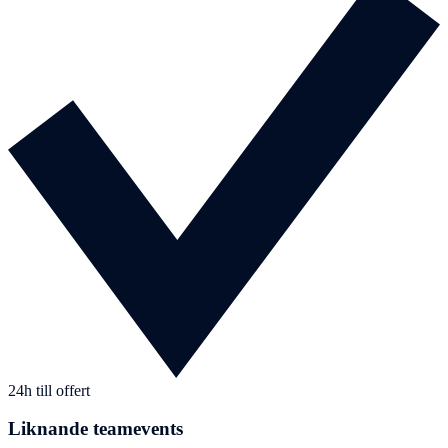
24h till offert
Liknande teamevents