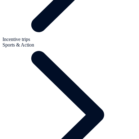
Incentive trips
Sports & Action