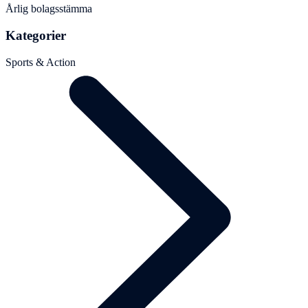
Årlig bolagsstämma
Kategorier
Sports & Action