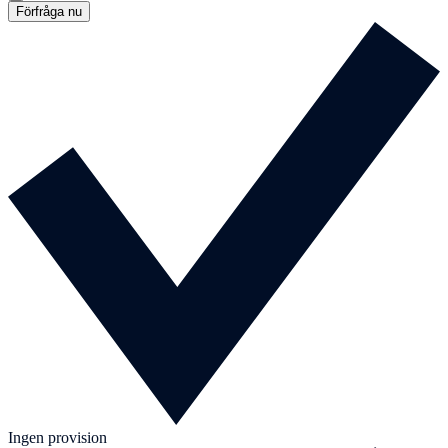
Förfråga nu
Ingen provision