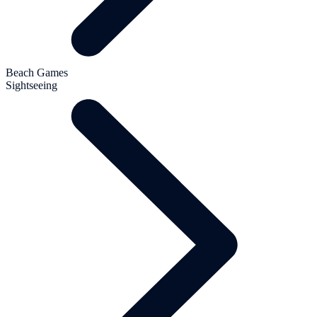
Beach Games
Sightseeing