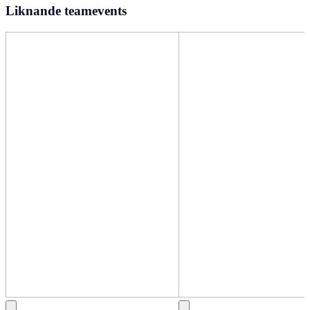
Liknande teamevents