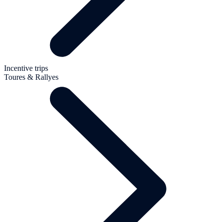
Incentive trips
Toures & Rallyes