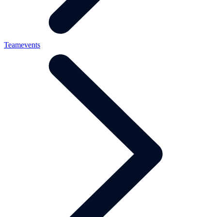
Teamevents