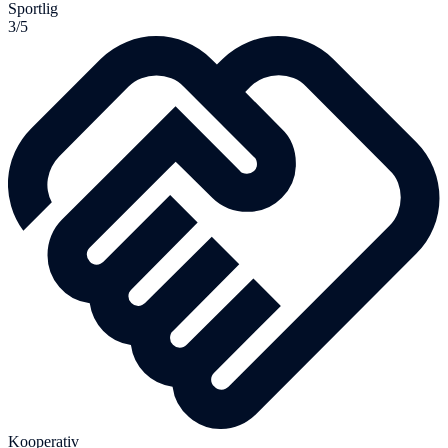
Sportlig
3/5
Kooperativ