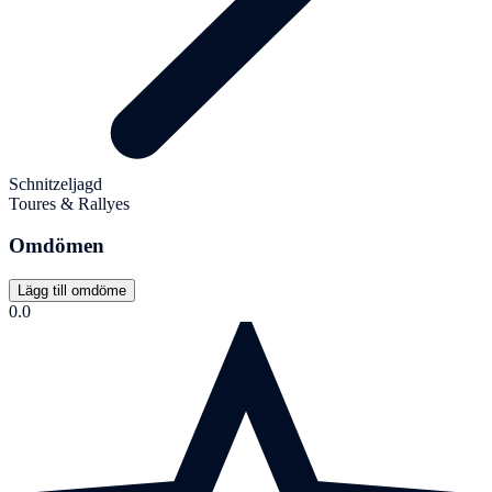
Schnitzeljagd
Toures & Rallyes
Omdömen
Lägg till omdöme
0.0