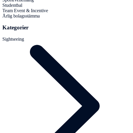
Studentbal
Team Event & Incentive
Årlig bolagsstämma
Kategorier
Sightseeing