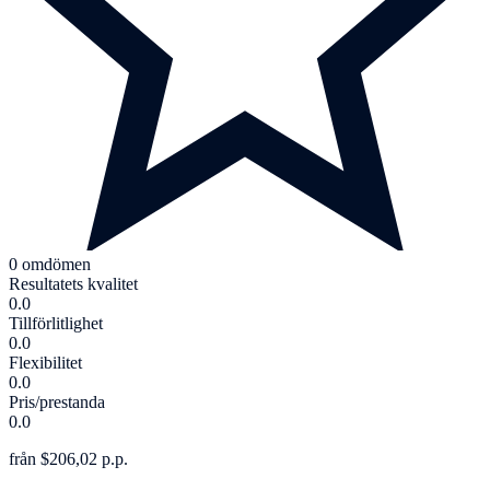
0 omdömen
Resultatets kvalitet
0.0
Tillförlitlighet
0.0
Flexibilitet
0.0
Pris/prestanda
0.0
från $206,02 p.p.