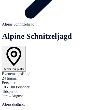
Alpine Schnitzeljagd
Alpine Schnitzeljagd
Mobil på plats
Evenemangslängd
24 timmar
Personer
10 - 100 Personer
Tidsperiod
Juni - Augusti
Alpin skattjakt