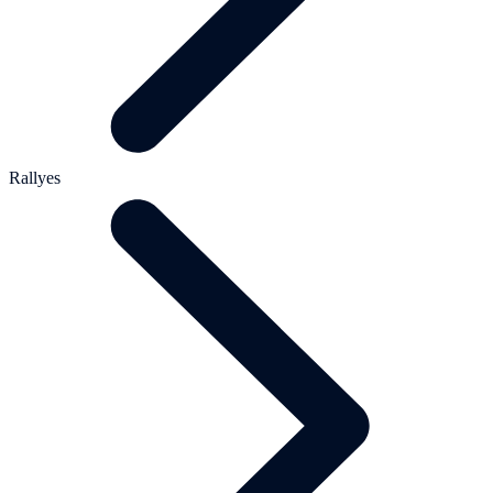
Rallyes