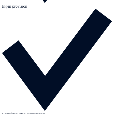
Ingen provision