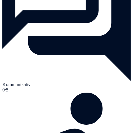
Kommunikativ
0/5