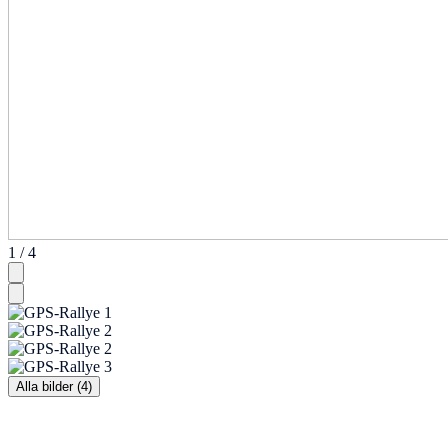
1 / 4
Alla bilder (4)