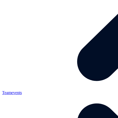
Teamevents