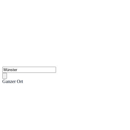
Ganzer Ort