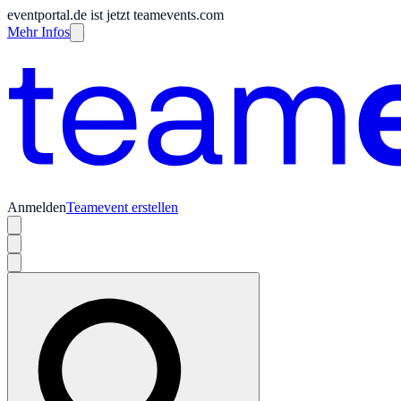
eventportal.de ist jetzt teamevents.com
Mehr Infos
Anmelden
Teamevent erstellen