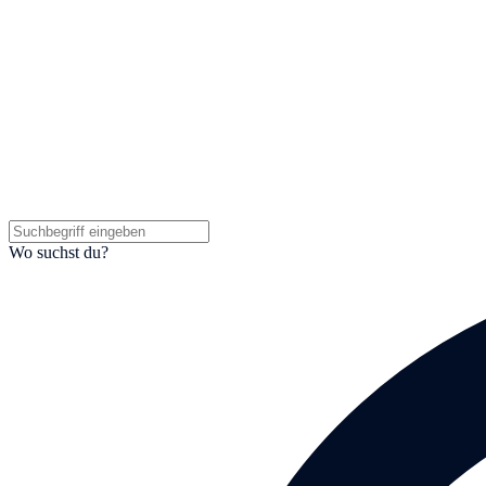
Wo suchst du?