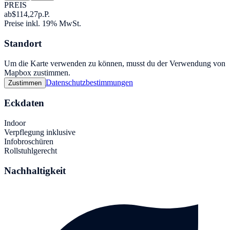
PREIS
ab
$114,27
p.P.
Preise inkl. 19% MwSt.
Standort
Um die Karte verwenden zu können, musst du der Verwendung von
Mapbox zustimmen.
Datenschutzbestimmungen
Zustimmen
Eckdaten
Indoor
Verpflegung inklusive
Infobroschüren
Rollstuhlgerecht
Nachhaltigkeit