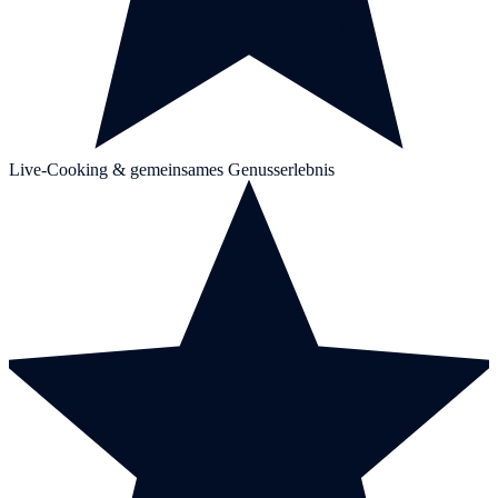
Live-Cooking & gemeinsames Genusserlebnis