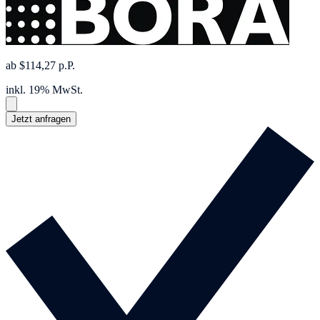
ab $114,27 p.P.
inkl. 19% MwSt.
Jetzt anfragen