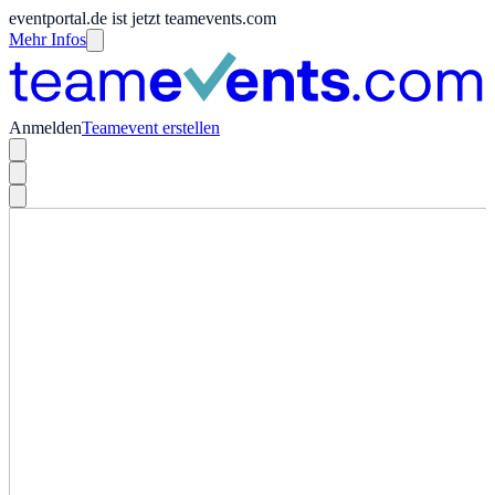
eventportal.de ist jetzt teamevents.com
Mehr Infos
Anmelden
Teamevent erstellen