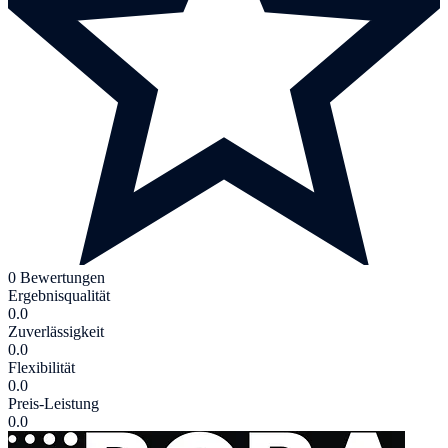
0 Bewertungen
Ergebnisqualität
0.0
Zuverlässigkeit
0.0
Flexibilität
0.0
Preis-Leistung
0.0