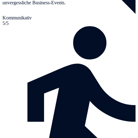
unvergessliche Business-Events.
Kommunikativ
5/5