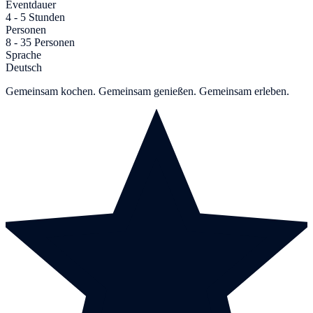
Eventdauer
4 - 5 Stunden
Personen
8 - 35 Personen
Sprache
Deutsch
Gemeinsam kochen. Gemeinsam genießen. Gemeinsam erleben.