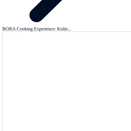
BORA Cooking Experience: Kulin...