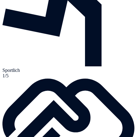
Sportlich
1/5