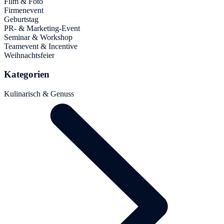
Film & Foto
Firmenevent
Geburtstag
PR- & Marketing-Event
Seminar & Workshop
Teamevent & Incentive
Weihnachtsfeier
Kategorien
Kulinarisch & Genuss