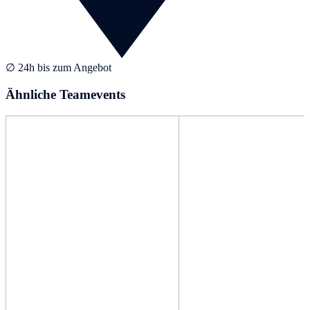
∅ 24h bis zum Angebot
Ähnliche Teamevents