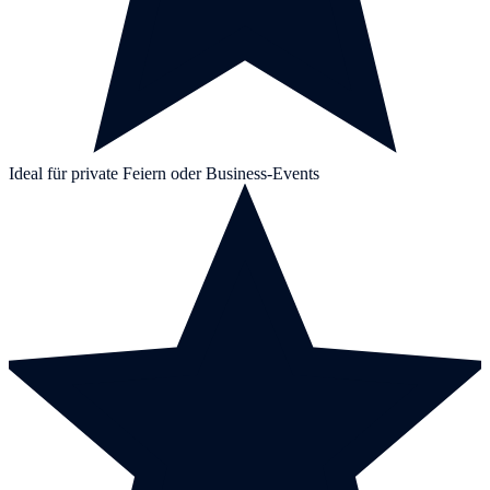
Ideal für private Feiern oder Business-Events