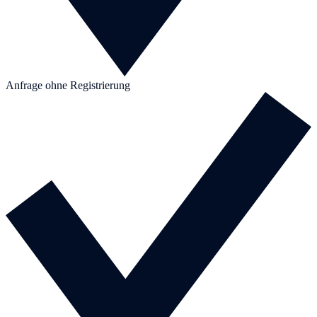
Anfrage ohne Registrierung