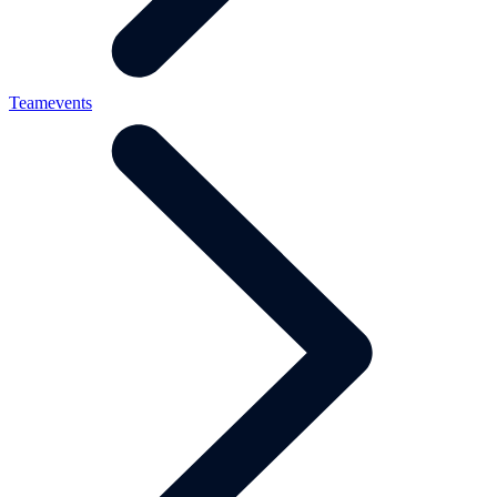
Teamevents