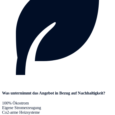
Was unternimmt das Angebot in Bezug auf Nachhaltigkeit?
100% Ökostrom
Eigene Stromerzeugung
Co2-arme Heizsysteme