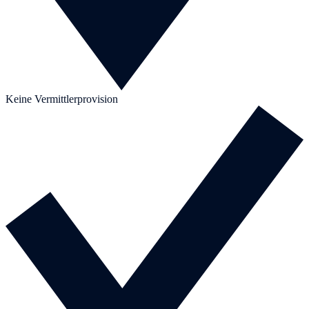
Keine Vermittlerprovision