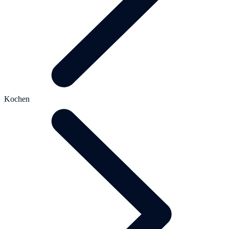
Kochen