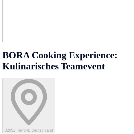
BORA Cooking Experience:
Kulinarisches Teamevent
32052 Herford, Deutschland