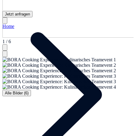
Jetzt anfragen
Home
1 / 6
Alle Bilder (6)