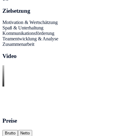
Zielsetzung
Motivation & Wertschätzung
Spaß & Unterhaltung
Kommunikationsförderung
Teamentwicklung & Analyse
Zusammenarbeit
Video
Preise
Brutto
Netto