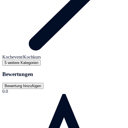
Kochevent/Kochkurs
5 weitere Kategorien
Bewertungen
Bewertung hinzufügen
0.0