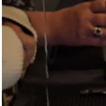
Jetzt anfragen
Home