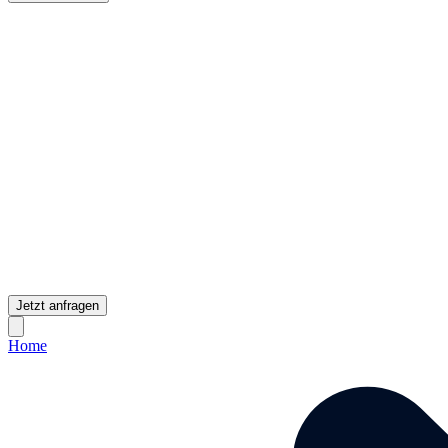
Jetzt anfragen
Home