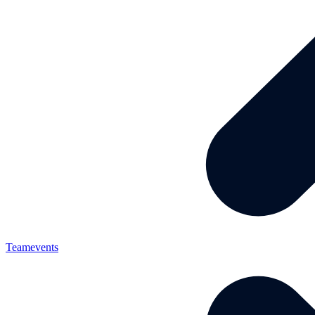
Teamevents