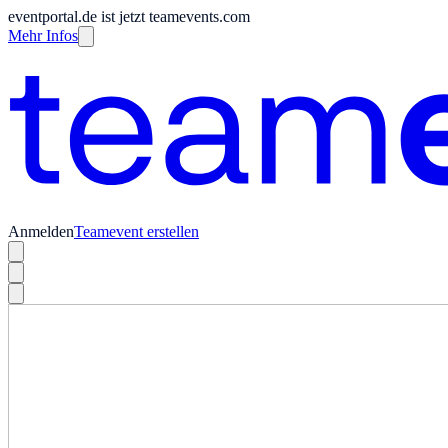
eventportal.de ist jetzt teamevents.com
Mehr Infos
Anmelden
Teamevent erstellen