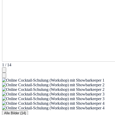
1 / 14
Alle Bilder (14)