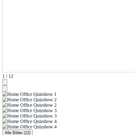
1 / 12
Alle Bilder (12)