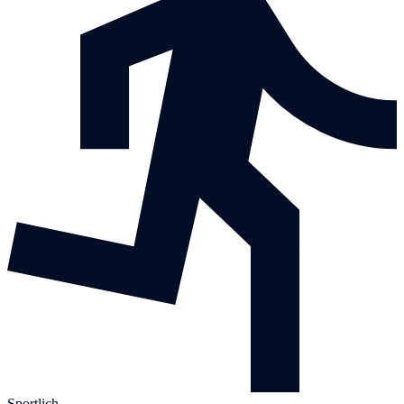
Sportlich