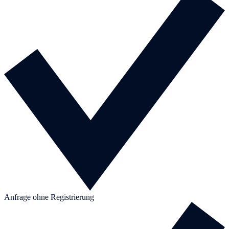
Anfrage ohne Registrierung