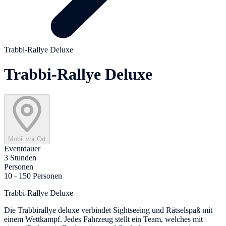
Trabbi-Rallye Deluxe
Trabbi-Rallye Deluxe
Mobil vor Ort
Eventdauer
3 Stunden
Personen
10 - 150 Personen
Trabbi-Rallye Deluxe
Die Trabbirallye deluxe verbindet Sightseeing und Rätselspaß mit
einem Wettkampf. Jedes Fahrzeug stellt ein Team, welches mit