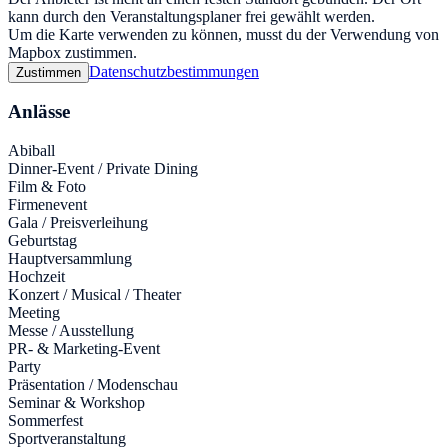
kann durch den Veranstaltungsplaner frei gewählt werden.
Um die Karte verwenden zu können, musst du der Verwendung von
Mapbox zustimmen.
Datenschutzbestimmungen
Zustimmen
Anlässe
Abiball
Dinner-Event / Private Dining
Film & Foto
Firmenevent
Gala / Preisverleihung
Geburtstag
Hauptversammlung
Hochzeit
Konzert / Musical / Theater
Meeting
Messe / Ausstellung
PR- & Marketing-Event
Party
Präsentation / Modenschau
Seminar & Workshop
Sommerfest
Sportveranstaltung