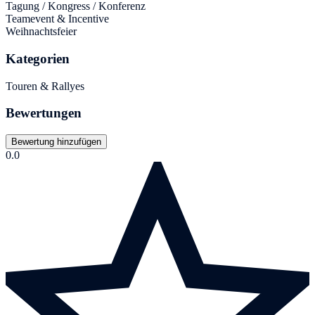
Tagung / Kongress / Konferenz
Teamevent & Incentive
Weihnachtsfeier
Kategorien
Touren & Rallyes
Bewertungen
Bewertung hinzufügen
0.0