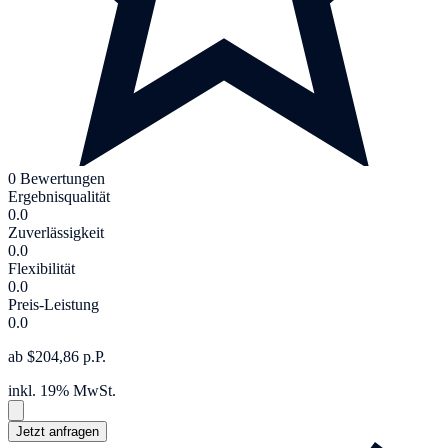
0 Bewertungen
Ergebnisqualität
0.0
Zuverlässigkeit
0.0
Flexibilität
0.0
Preis-Leistung
0.0
ab $204,86 p.P.
inkl. 19% MwSt.
Jetzt anfragen