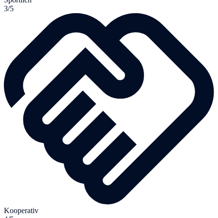
3/5
Kooperativ