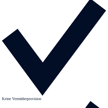
Keine Vermittlerprovision