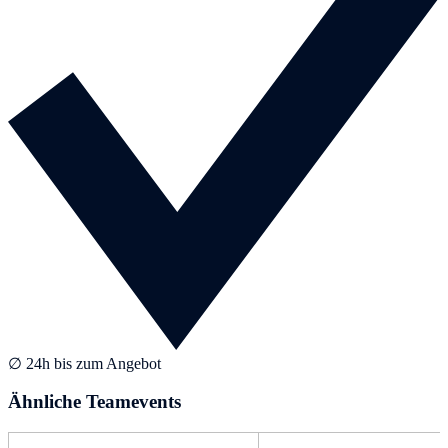
∅ 24h bis zum Angebot
Ähnliche Teamevents