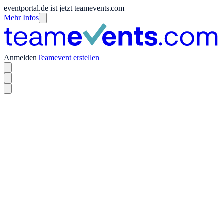
eventportal.de ist jetzt teamevents.com
Mehr Infos
Anmelden
Teamevent erstellen