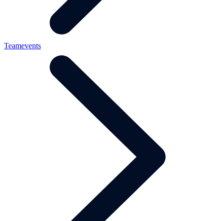
Teamevents