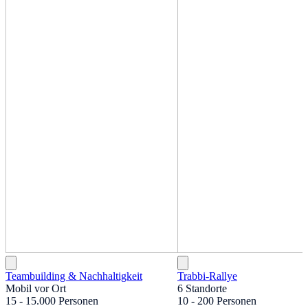
Teambuilding & Nachhaltigkeit
Trabbi-Rallye
Mobil vor Ort
6 Standorte
15 - 15.000 Personen
10 - 200 Personen