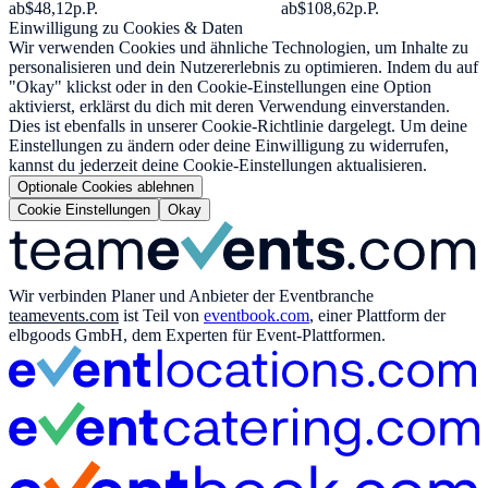
ab
$48,12
p.P.
ab
$108,62
p.P.
Einwilligung zu Cookies & Daten
Wir verwenden Cookies und ähnliche Technologien, um Inhalte zu
personalisieren und dein Nutzererlebnis zu optimieren. Indem du auf
"Okay" klickst oder in den Cookie-Einstellungen eine Option
aktivierst, erklärst du dich mit deren Verwendung einverstanden.
Dies ist ebenfalls in unserer Cookie-Richtlinie dargelegt. Um deine
Einstellungen zu ändern oder deine Einwilligung zu widerrufen,
kannst du jederzeit deine Cookie-Einstellungen aktualisieren.
Optionale Cookies ablehnen
Cookie Einstellungen
Okay
Wir verbinden Planer und Anbieter der Eventbranche
teamevents.com
ist Teil von
eventbook.com
, einer Plattform der
elbgoods GmbH, dem Experten für Event-Plattformen.