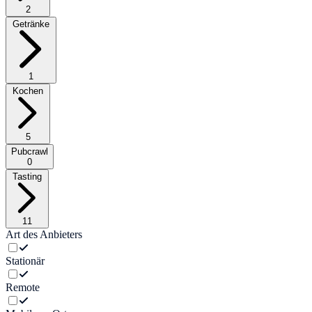
2
Getränke
1
Kochen
5
Pubcrawl
0
Tasting
11
Art des Anbieters
Stationär
Remote