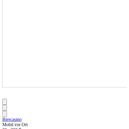
Biercasino
Mobil vor Ort