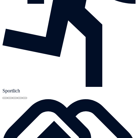
Sportlich