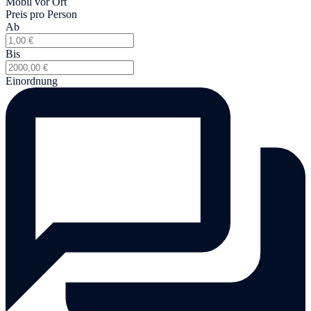
Mobil vor Ort
Preis pro Person
Ab
Bis
Einordnung