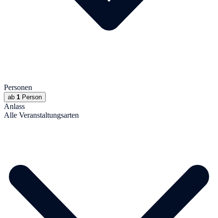
Personen
ab
1
Person
Anlass
Alle Veranstaltungsarten