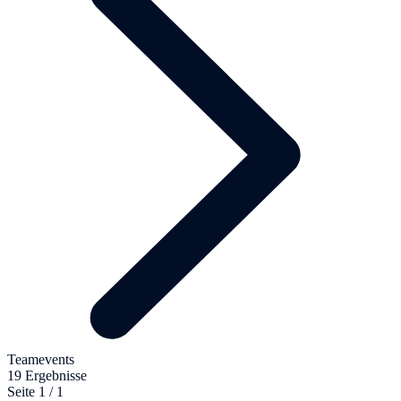
Teamevents
19 Ergebnisse
Seite 1 / 1