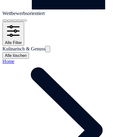
Wettbewerbsorientiert
Alle Filter
Kulinarisch & Genuss
Alle löschen
Home