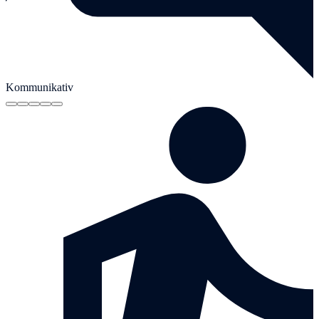
Kommunikativ