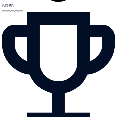
Kreativ