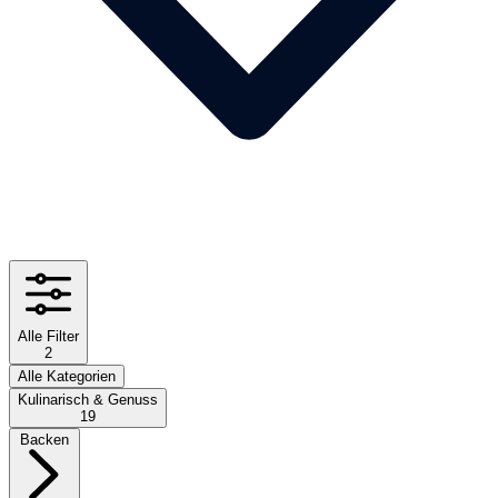
Alle Filter
2
Alle Kategorien
Kulinarisch & Genuss
19
Backen