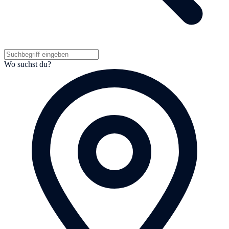
Wo suchst du?