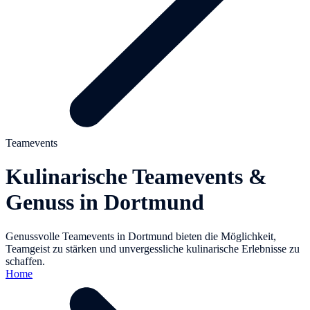
Teamevents
Kulinarische Teamevents &
Genuss in Dortmund
Genussvolle Teamevents in Dortmund bieten die Möglichkeit,
Teamgeist zu stärken und unvergessliche kulinarische Erlebnisse zu
schaffen.
Home