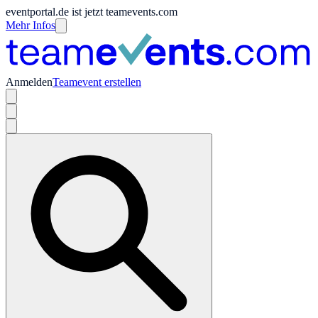
eventportal.de ist jetzt teamevents.com
Mehr Infos
Anmelden
Teamevent erstellen