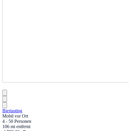
Biertasting
Mobil vor Ort
4 - 50 Personen
106 mi entfernt