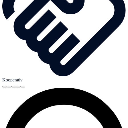
Kooperativ