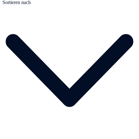
Sortieren nach