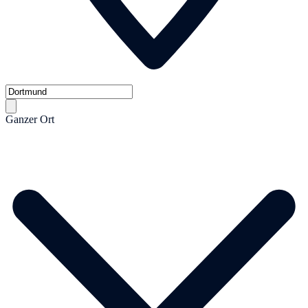
Ganzer Ort