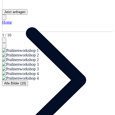
Jetzt anfragen
Home
1 / 10
Alle Bilder (10)