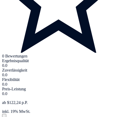
0 Bewertungen
Ergebnisqualität
0.0
Zuverlässigkeit
0.0
Flexibilität
0.0
Preis-Leistung
0.0
ab $122,24 p.P.
inkl. 19% MwSt.