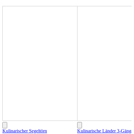
Kulinarischer Segeltörn
Kulinarische Länder 3-Gäng