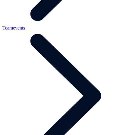
Teamevents