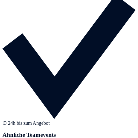
∅ 24h bis zum Angebot
Ähnliche Teamevents