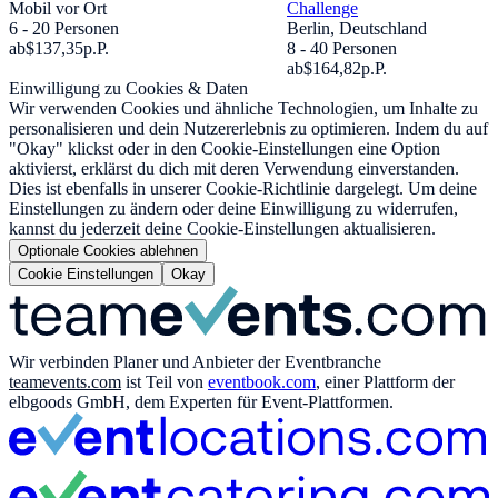
Mobil vor Ort
Challenge
6 - 20 Personen
Berlin, Deutschland
ab
$137,35
p.P.
8 - 40 Personen
ab
$164,82
p.P.
Einwilligung zu Cookies & Daten
Wir verwenden Cookies und ähnliche Technologien, um Inhalte zu
personalisieren und dein Nutzererlebnis zu optimieren. Indem du auf
"Okay" klickst oder in den Cookie-Einstellungen eine Option
aktivierst, erklärst du dich mit deren Verwendung einverstanden.
Dies ist ebenfalls in unserer Cookie-Richtlinie dargelegt. Um deine
Einstellungen zu ändern oder deine Einwilligung zu widerrufen,
kannst du jederzeit deine Cookie-Einstellungen aktualisieren.
Optionale Cookies ablehnen
Cookie Einstellungen
Okay
Wir verbinden Planer und Anbieter der Eventbranche
teamevents.com
ist Teil von
eventbook.com
, einer Plattform der
elbgoods GmbH, dem Experten für Event-Plattformen.