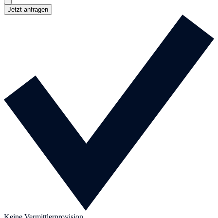
Jetzt anfragen
Keine Vermittlerprovision