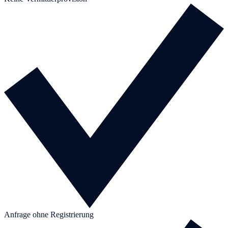
Anfrage ohne Registrierung