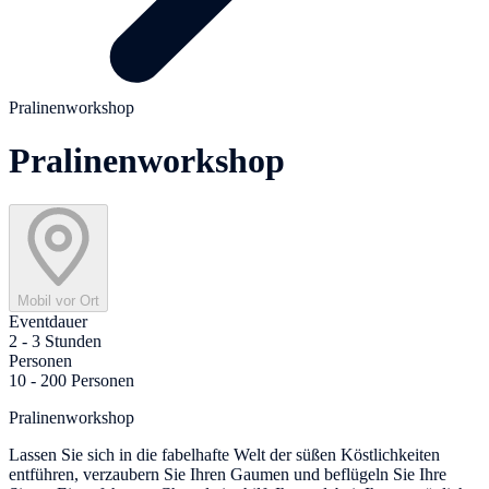
Pralinenworkshop
Pralinenworkshop
Mobil vor Ort
Eventdauer
2 - 3 Stunden
Personen
10 - 200 Personen
Pralinenworkshop
Lassen Sie sich in die fabelhafte Welt der süßen Köstlichkeiten
entführen, verzaubern Sie Ihren Gaumen und beflügeln Sie Ihre