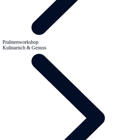
Pralinenworkshop
Kulinarisch & Genuss