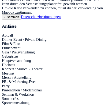
kann durch den Veranstaltungsplaner frei gewählt werden.
Um die Karte verwenden zu können, musst du der Verwendung von
Mapbox zustimmen.
Datenschutzbestimmungen
Zustimmen
Anlässe
Abiball
Dinner-Event / Private Dining
Film & Foto
Firmenevent
Gala / Preisverleihung
Geburtstag
Hauptversammlung
Hochzeit
Konzert / Musical / Theater
Meeting
Messe / Ausstellung
PR- & Marketing-Event
Party
Präsentation / Modenschau
Seminar & Workshop
Sommerfest
Sportveranstaltung