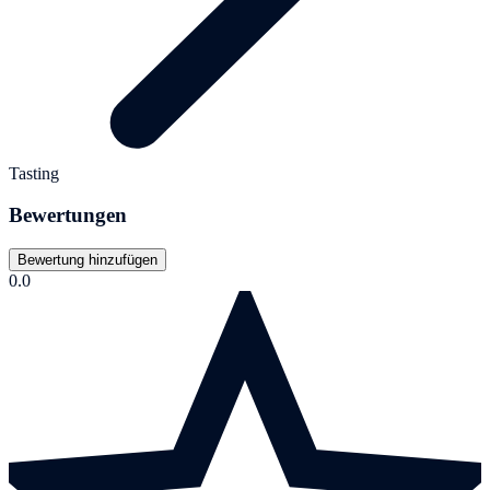
Tasting
Bewertungen
Bewertung hinzufügen
0.0