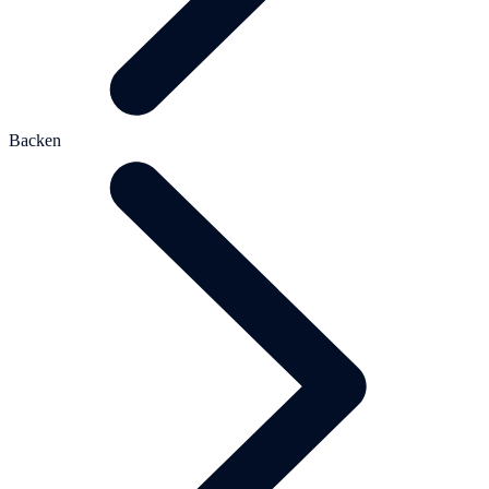
Backen