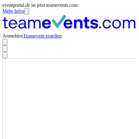
eventportal.de ist jetzt teamevents.com
Mehr Infos
Anmelden
Teamevent erstellen