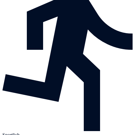
Sportlich