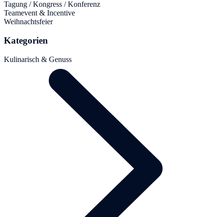
Tagung / Kongress / Konferenz
Teamevent & Incentive
Weihnachtsfeier
Kategorien
Kulinarisch & Genuss