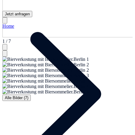
Jetzt anfragen
Home
1 / 7
Alle Bilder (7)