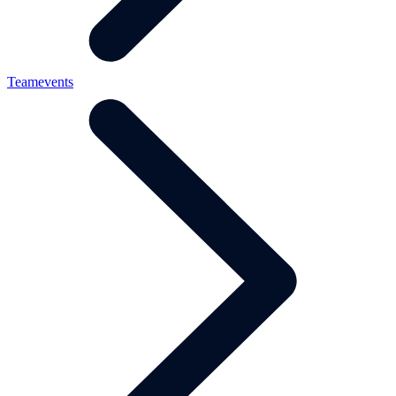
Teamevents