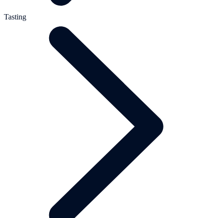
Tasting