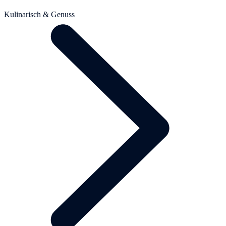
Kulinarisch & Genuss