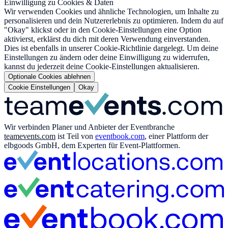
Einwilligung zu Cookies & Daten
Wir verwenden Cookies und ähnliche Technologien, um Inhalte zu
personalisieren und dein Nutzererlebnis zu optimieren. Indem du auf
"Okay" klickst oder in den Cookie-Einstellungen eine Option
aktivierst, erklärst du dich mit deren Verwendung einverstanden.
Dies ist ebenfalls in unserer Cookie-Richtlinie dargelegt. Um deine
Einstellungen zu ändern oder deine Einwilligung zu widerrufen,
kannst du jederzeit deine Cookie-Einstellungen aktualisieren.
Optionale Cookies ablehnen
Cookie Einstellungen
Okay
Wir verbinden Planer und Anbieter der Eventbranche
teamevents.com
ist Teil von
eventbook.com
, einer Plattform der
elbgoods GmbH, dem Experten für Event-Plattformen.