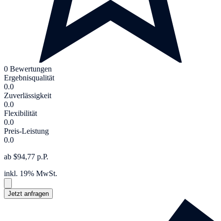
0 Bewertungen
Ergebnisqualität
0.0
Zuverlässigkeit
0.0
Flexibilität
0.0
Preis-Leistung
0.0
ab $94,77 p.P.
inkl. 19% MwSt.
Jetzt anfragen