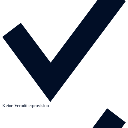
Keine Vermittlerprovision