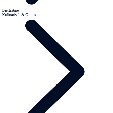
Biertasting
Kulinarisch & Genuss