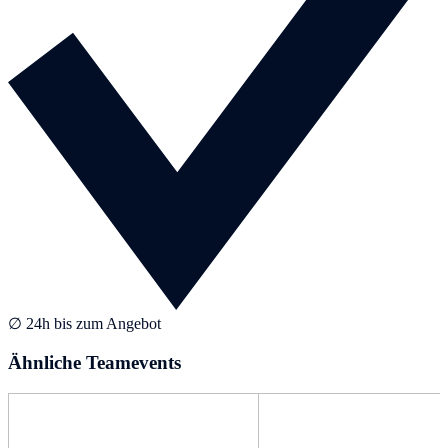
∅ 24h bis zum Angebot
Ähnliche Teamevents