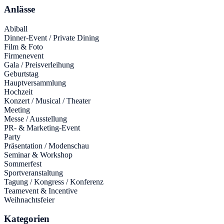
Anlässe
Abiball
Dinner-Event / Private Dining
Film & Foto
Firmenevent
Gala / Preisverleihung
Geburtstag
Hauptversammlung
Hochzeit
Konzert / Musical / Theater
Meeting
Messe / Ausstellung
PR- & Marketing-Event
Party
Präsentation / Modenschau
Seminar & Workshop
Sommerfest
Sportveranstaltung
Tagung / Kongress / Konferenz
Teamevent & Incentive
Weihnachtsfeier
Kategorien