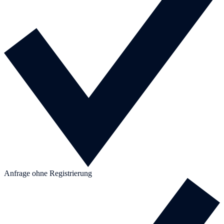
Anfrage ohne Registrierung