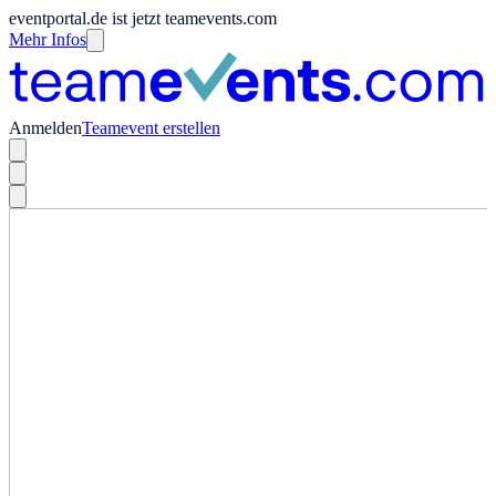
eventportal.de ist jetzt teamevents.com
Mehr Infos
Anmelden
Teamevent erstellen