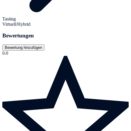
Tasting
Virtuell/Hybrid
Bewertungen
Bewertung hinzufügen
0.0