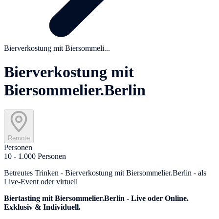
Bierverkostung mit Biersommeli...
Bierverkostung mit
Biersommelier.Berlin
Remote
Personen
10 - 1.000 Personen
Betreutes Trinken - Bierverkostung mit Biersommelier.Berlin - als
Live-Event oder virtuell
Biertasting mit Biersommelier.Berlin - Live oder Online.
Exklusiv & Individuell.