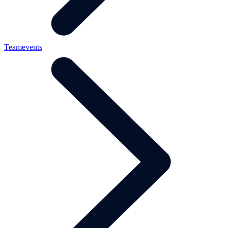
Teamevents