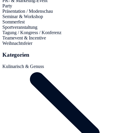
PR- & Marketing-Event
Party
Präsentation / Modenschau
Seminar & Workshop
Sommerfest
Sportveranstaltung
Tagung / Kongress / Konferenz
Teamevent & Incentive
Weihnachtsfeier
Kategorien
Kulinarisch & Genuss