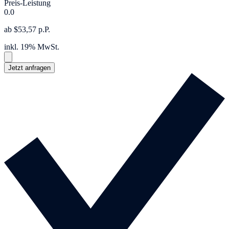
Preis-Leistung
0.0
ab $53,57 p.P.
inkl. 19% MwSt.
Jetzt anfragen