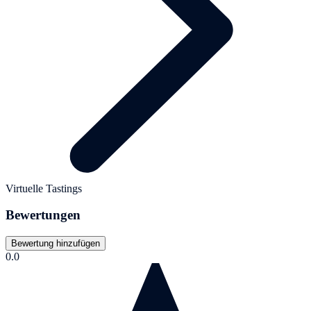
Virtuelle Tastings
Bewertungen
Bewertung hinzufügen
0.0