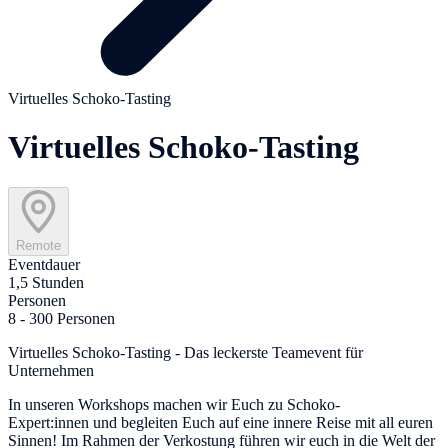
Virtuelles Schoko-Tasting
Virtuelles Schoko-Tasting
Remote
Eventdauer
1,5 Stunden
Personen
8 - 300 Personen
Virtuelles Schoko-Tasting - Das leckerste Teamevent für
Unternehmen
In unseren Workshops machen wir Euch zu Schoko-
Expert:innen
und begleiten Euch auf eine innere Reise mit all euren
Sinnen! Im Rahmen der Verkostung führen wir euch in die Welt der