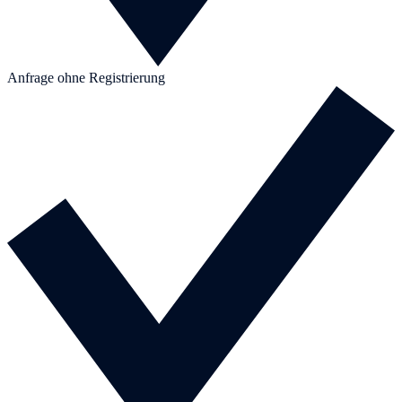
Anfrage ohne Registrierung