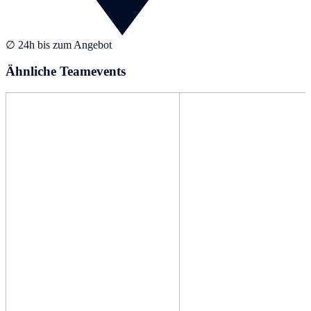
∅ 24h bis zum Angebot
Ähnliche Teamevents