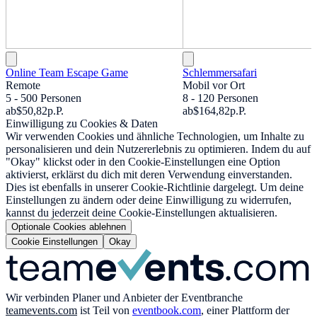
Online Team Escape Game
Schlemmersafari
Remote
Mobil vor Ort
5 - 500 Personen
8 - 120 Personen
ab
$50,82
p.P.
ab
$164,82
p.P.
Einwilligung zu Cookies & Daten
Wir verwenden Cookies und ähnliche Technologien, um Inhalte zu
personalisieren und dein Nutzererlebnis zu optimieren. Indem du auf
"Okay" klickst oder in den Cookie-Einstellungen eine Option
aktivierst, erklärst du dich mit deren Verwendung einverstanden.
Dies ist ebenfalls in unserer Cookie-Richtlinie dargelegt. Um deine
Einstellungen zu ändern oder deine Einwilligung zu widerrufen,
kannst du jederzeit deine Cookie-Einstellungen aktualisieren.
Optionale Cookies ablehnen
Cookie Einstellungen
Okay
Wir verbinden Planer und Anbieter der Eventbranche
teamevents.com
ist Teil von
eventbook.com
, einer Plattform der