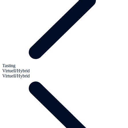
Tasting
Virtuell/Hybrid
Virtuell/Hybrid