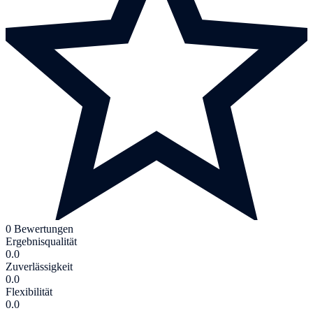
0 Bewertungen
Ergebnisqualität
0.0
Zuverlässigkeit
0.0
Flexibilität
0.0