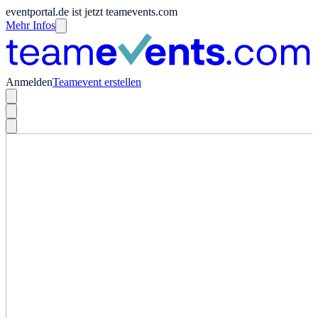
eventportal.de ist jetzt teamevents.com
Mehr Infos
Anmelden
Teamevent erstellen