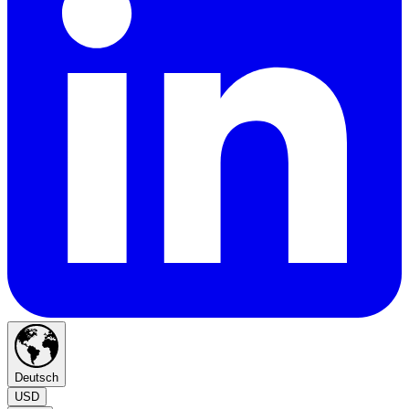
Deutsch
USD