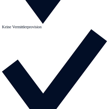
Keine Vermittlerprovision