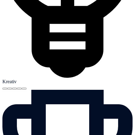
Kreativ