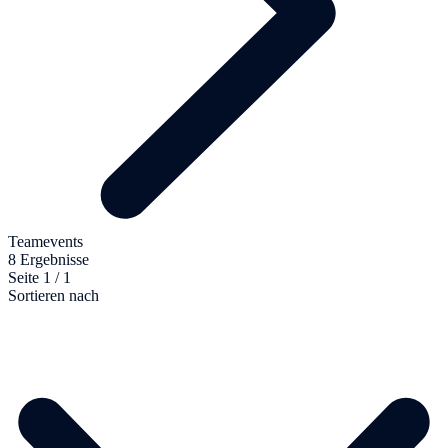
Teamevents
8 Ergebnisse
Seite 1 / 1
Sortieren nach