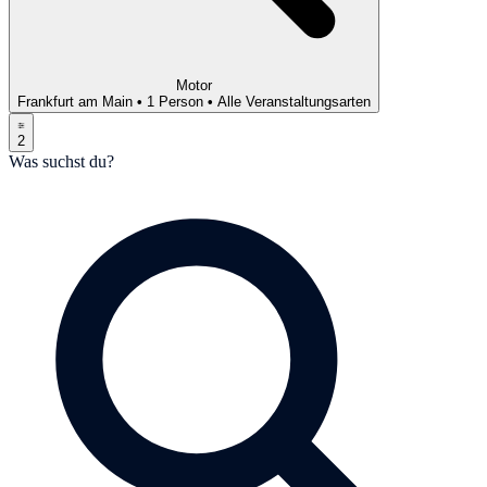
Motor
Frankfurt am Main
•
1 Person
•
Alle Veranstaltungsarten
2
Was suchst du?