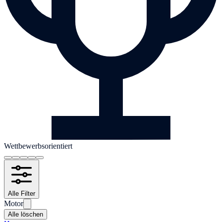
Wettbewerbsorientiert
Alle Filter
Motor
Alle löschen