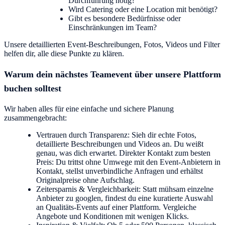
Durchführung nötig?
Wird Catering oder eine Location mit benötigt?
Gibt es besondere Bedürfnisse oder
Einschränkungen im Team?
Unsere detaillierten Event-Beschreibungen, Fotos, Videos und Filter
helfen dir, alle diese Punkte zu klären.
Warum dein nächstes Teamevent über unsere Plattform
buchen solltest
Wir haben alles für eine einfache und sichere Planung
zusammengebracht:
Vertrauen durch Transparenz: Sieh dir echte Fotos,
detaillierte Beschreibungen und Videos an. Du weißt
genau, was dich erwartet. Direkter Kontakt zum besten
Preis: Du trittst ohne Umwege mit den Event-Anbietern in
Kontakt, stellst unverbindliche Anfragen und erhältst
Originalpreise ohne Aufschlag.
Zeitersparnis & Vergleichbarkeit: Statt mühsam einzelne
Anbieter zu googlen, findest du eine kuratierte Auswahl
an Qualitäts-Events auf einer Plattform. Vergleiche
Angebote und Konditionen mit wenigen Klicks.