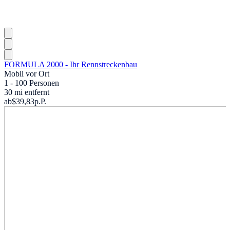
FORMULA 2000 - Ihr Rennstreckenbau
Mobil vor Ort
1 - 100 Personen
30 mi entfernt
ab
$39,83
p.P.