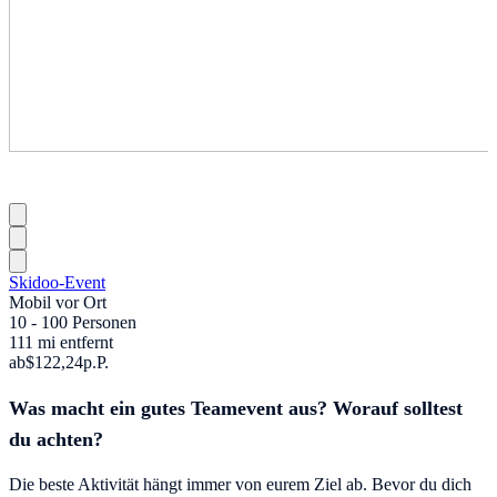
Skidoo-Event
Mobil vor Ort
10 - 100 Personen
111 mi entfernt
ab
$122,24
p.P.
Was macht ein gutes Teamevent aus? Worauf solltest
du achten?
Die beste Aktivität hängt immer von eurem Ziel ab. Bevor du dich