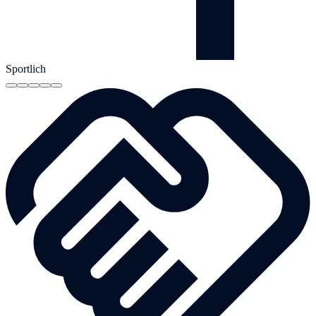
Sportlich