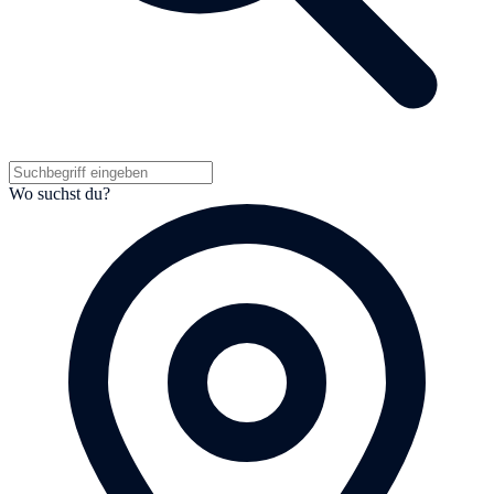
Wo suchst du?