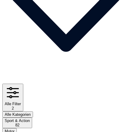
Alle Filter
2
Alle Kategorien
Sport & Action
82
Motor