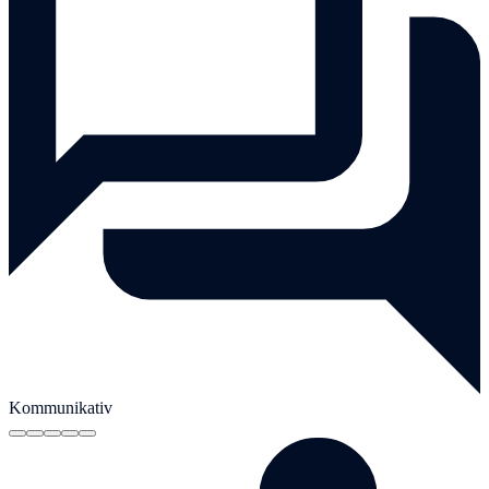
Kommunikativ