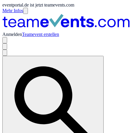
eventportal.de ist jetzt teamevents.com
Mehr Infos
Anmelden
Teamevent erstellen