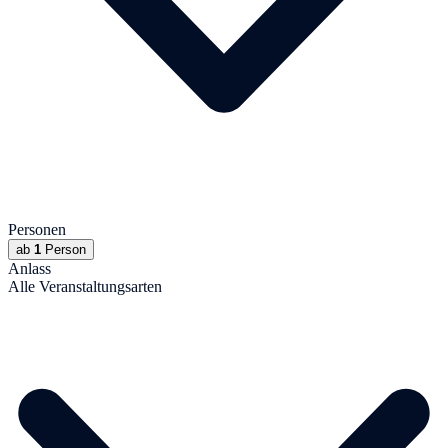
Personen
ab
1
Person
Anlass
Alle Veranstaltungsarten