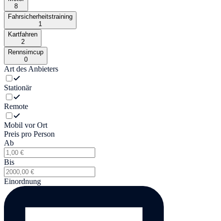
8
Fahrsicherheitstraining
1
Kartfahren
2
Rennsimcup
0
Art des Anbieters
Stationär
Remote
Mobil vor Ort
Preis pro Person
Ab
Bis
Einordnung