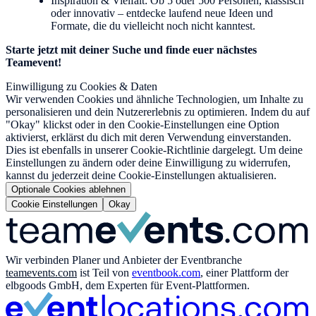
Inspiration & Vielfalt: Ob 5 oder 500 Personen, klassisch
oder innovativ – entdecke laufend neue Ideen und
Formate, die du vielleicht noch nicht kanntest.
Starte jetzt mit deiner Suche und finde euer nächstes
Teamevent!
Einwilligung zu Cookies & Daten
Wir verwenden Cookies und ähnliche Technologien, um Inhalte zu
personalisieren und dein Nutzererlebnis zu optimieren. Indem du auf
"Okay" klickst oder in den Cookie-Einstellungen eine Option
aktivierst, erklärst du dich mit deren Verwendung einverstanden.
Dies ist ebenfalls in unserer Cookie-Richtlinie dargelegt. Um deine
Einstellungen zu ändern oder deine Einwilligung zu widerrufen,
kannst du jederzeit deine Cookie-Einstellungen aktualisieren.
Optionale Cookies ablehnen
Cookie Einstellungen
Okay
Wir verbinden Planer und Anbieter der Eventbranche
teamevents.com
ist Teil von
eventbook.com
, einer Plattform der
elbgoods GmbH, dem Experten für Event-Plattformen.