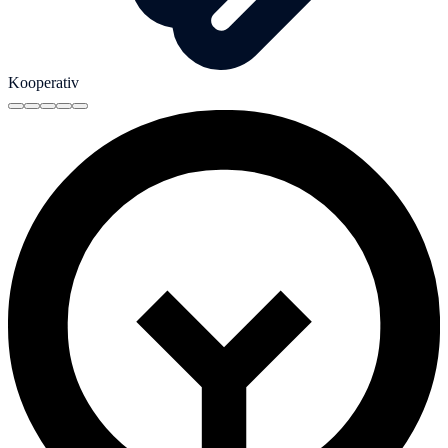
Kooperativ