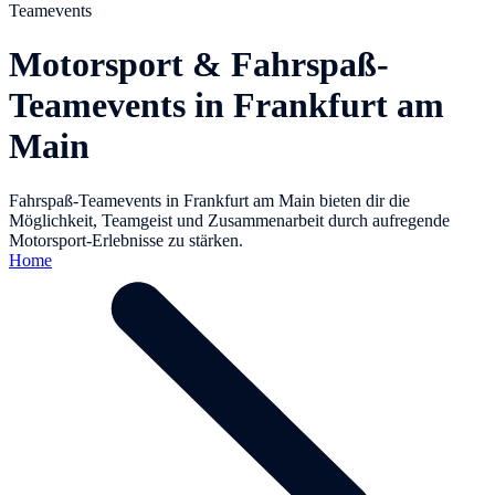
Teamevents
Motorsport & Fahrspaß-
Teamevents in Frankfurt am
Main
Fahrspaß-Teamevents in Frankfurt am Main bieten dir die
Möglichkeit, Teamgeist und Zusammenarbeit durch aufregende
Motorsport-Erlebnisse zu stärken.
Home