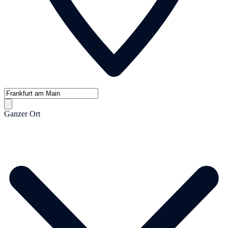
Ganzer Ort