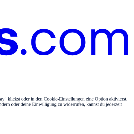
" klickst oder in den Cookie-Einstellungen eine Option aktivierst,
ndern oder deine Einwilligung zu widerrufen, kannst du jederzeit