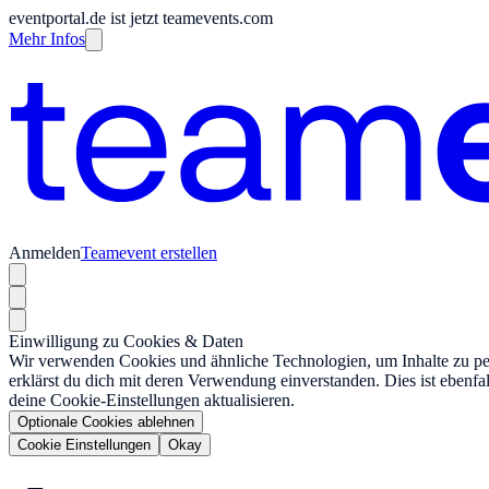
eventportal.de ist jetzt teamevents.com
Mehr Infos
Anmelden
Teamevent erstellen
Einwilligung zu Cookies & Daten
Wir verwenden Cookies und ähnliche Technologien, um Inhalte zu pers
erklärst du dich mit deren Verwendung einverstanden. Dies ist ebenfa
deine Cookie-Einstellungen aktualisieren.
Optionale Cookies ablehnen
Cookie Einstellungen
Okay