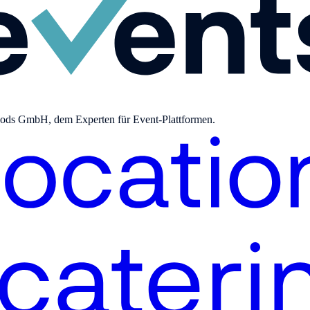
bgoods GmbH, dem Experten für Event-Plattformen.