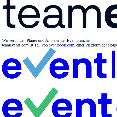
Wir verbinden Planer und Anbieter der Eventbranche
teamevents.com
ist Teil von
eventbook.com
, einer Plattform der el