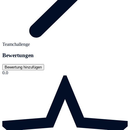
Teamchallenge
Bewertungen
Bewertung hinzufügen
0.0