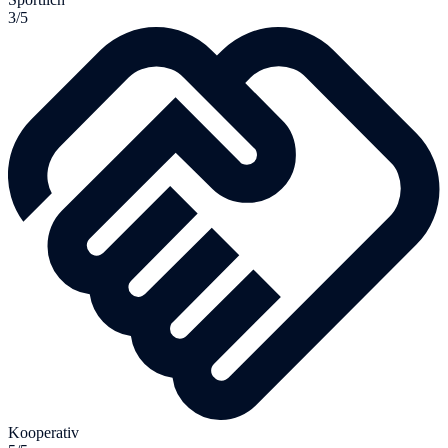
3/5
Kooperativ