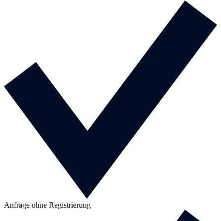
Anfrage ohne Registrierung