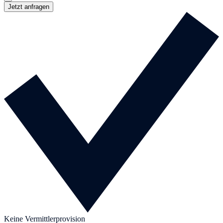
Jetzt anfragen
Keine Vermittlerprovision