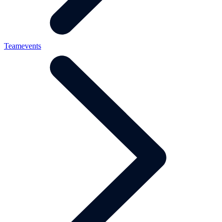
Teamevents