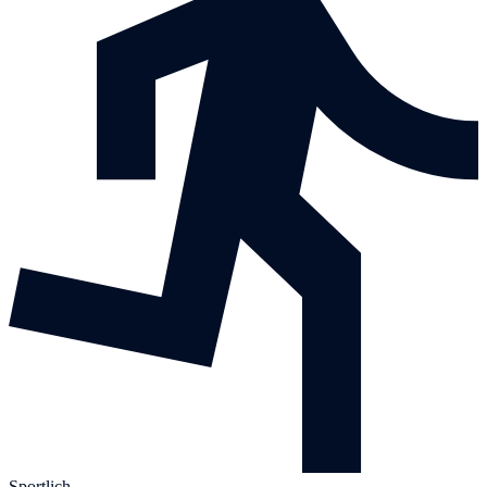
Sportlich