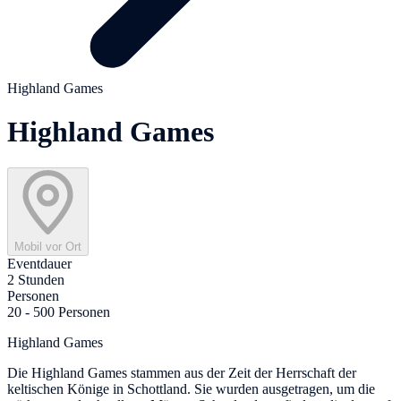
Highland Games
Highland Games
Mobil vor Ort
Eventdauer
2 Stunden
Personen
20 - 500 Personen
Highland Games
Die Highland Games stammen aus der Zeit der Herrschaft der
keltischen Könige in Schottland. Sie wurden ausgetragen, um die