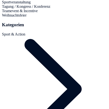
Sportveranstaltung
Tagung / Kongress / Konferenz
Teamevent & Incentive
Weihnachtsfeier
Kategorien
Sport & Action