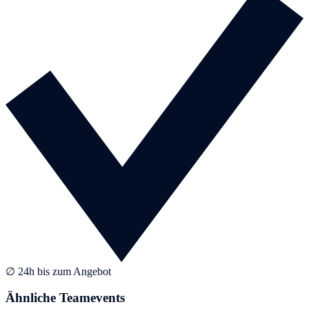
∅ 24h bis zum Angebot
Ähnliche Teamevents