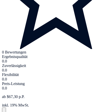
0 Bewertungen
Ergebnisqualität
0.0
Zuverlässigkeit
0.0
Flexibilität
0.0
Preis-Leistung
0.0
ab $67,30 p.P.
inkl. 19% MwSt.