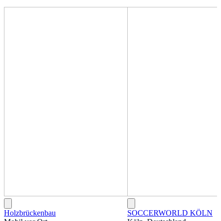
Holzbrückenbau
SOCCERWORLD KÖLN