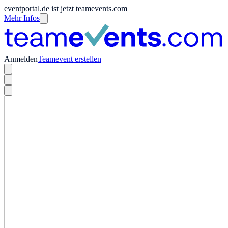
eventportal.de ist jetzt teamevents.com
Mehr Infos
Anmelden
Teamevent erstellen