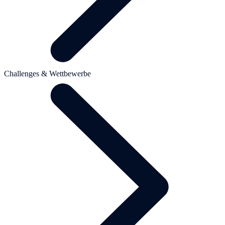
Challenges & Wettbewerbe