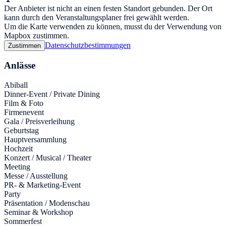
Der Anbieter ist nicht an einen festen Standort gebunden. Der Ort
kann durch den Veranstaltungsplaner frei gewählt werden.
Um die Karte verwenden zu können, musst du der Verwendung von
Mapbox zustimmen.
Datenschutzbestimmungen
Zustimmen
Anlässe
Abiball
Dinner-Event / Private Dining
Film & Foto
Firmenevent
Gala / Preisverleihung
Geburtstag
Hauptversammlung
Hochzeit
Konzert / Musical / Theater
Meeting
Messe / Ausstellung
PR- & Marketing-Event
Party
Präsentation / Modenschau
Seminar & Workshop
Sommerfest