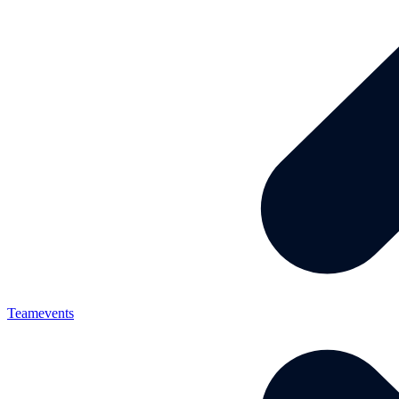
Teamevents