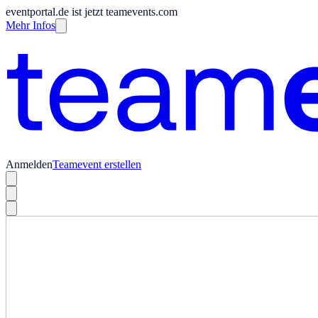
eventportal.de ist jetzt teamevents.com
Mehr Infos
Anmelden
Teamevent erstellen