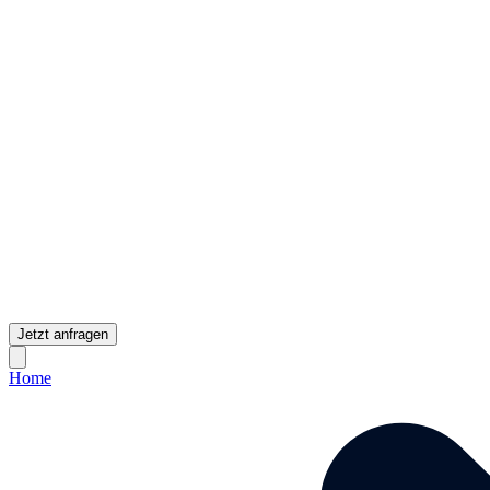
Jetzt anfragen
Home