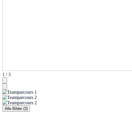
1 / 3
Alle Bilder (3)