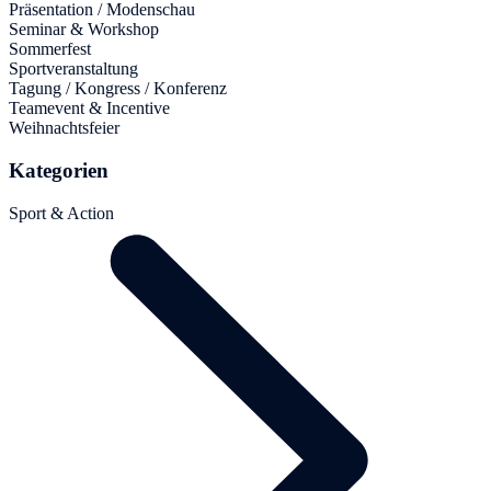
Präsentation / Modenschau
Seminar & Workshop
Sommerfest
Sportveranstaltung
Tagung / Kongress / Konferenz
Teamevent & Incentive
Weihnachtsfeier
Kategorien
Sport & Action