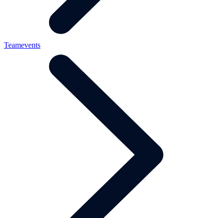
Teamevents