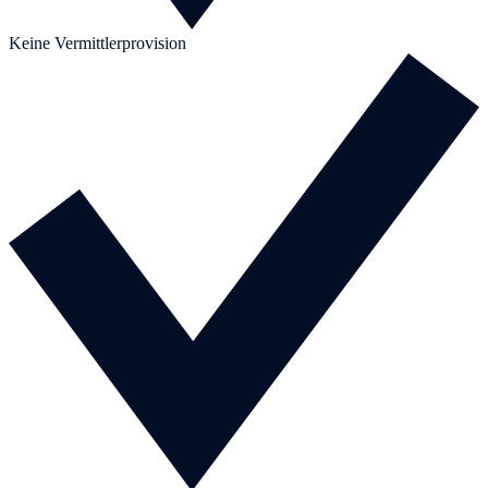
Keine Vermittlerprovision