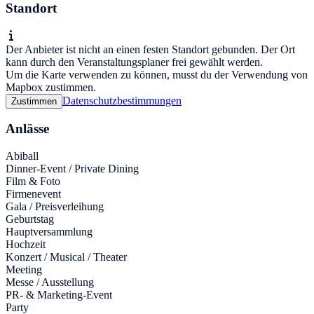
Standort
Der Anbieter ist nicht an einen festen Standort gebunden. Der Ort
kann durch den Veranstaltungsplaner frei gewählt werden.
Um die Karte verwenden zu können, musst du der Verwendung von
Mapbox zustimmen.
Datenschutzbestimmungen
Zustimmen
Anlässe
Abiball
Dinner-Event / Private Dining
Film & Foto
Firmenevent
Gala / Preisverleihung
Geburtstag
Hauptversammlung
Hochzeit
Konzert / Musical / Theater
Meeting
Messe / Ausstellung
PR- & Marketing-Event
Party