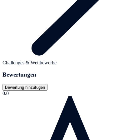
Challenges & Wettbewerbe
Bewertungen
Bewertung hinzufügen
0.0