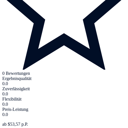
0 Bewertungen
Ergebnisqualität
0.0
Zuverlässigkeit
0.0
Flexibilität
0.0
Preis-Leistung
0.0
ab $53,57 p.P.