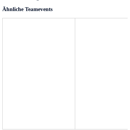
Ähnliche Teamevents