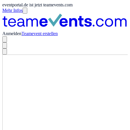
eventportal.de ist jetzt teamevents.com
Mehr Infos
Anmelden
Teamevent erstellen