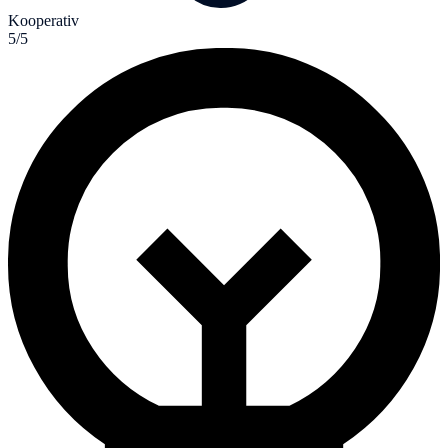
Kooperativ
5/5