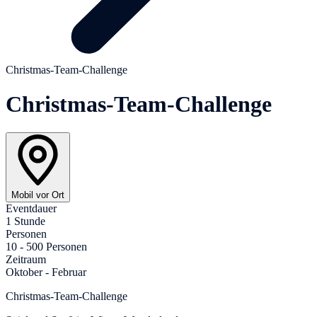
Christmas-Team-Challenge
Christmas-Team-Challenge
Mobil vor Ort
Eventdauer
1 Stunde
Personen
10 - 500 Personen
Zeitraum
Oktober - Februar
Christmas-Team-Challenge