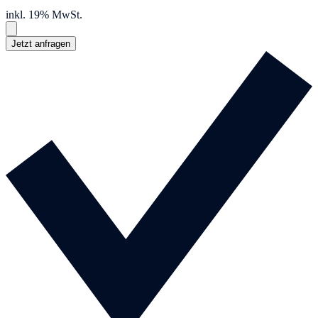
inkl. 19% MwSt.
Jetzt anfragen