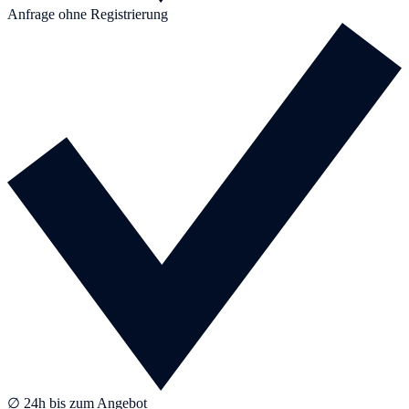
Anfrage ohne Registrierung
∅ 24h bis zum Angebot