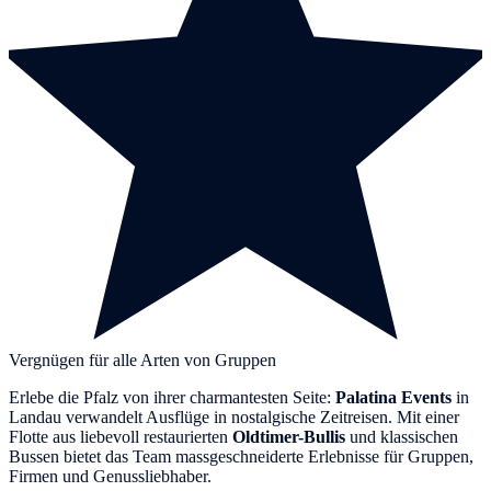
Vergnügen für alle Arten von Gruppen
Erlebe die Pfalz von ihrer charmantesten Seite:
Palatina Events
in
Landau verwandelt Ausflüge in nostalgische Zeitreisen. Mit einer
Flotte aus liebevoll restaurierten
Oldtimer-Bullis
und klassischen
Bussen bietet das Team massgeschneiderte Erlebnisse für Gruppen,
Firmen und Genussliebhaber.