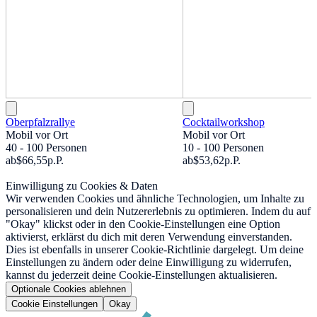
Oberpfalzrallye
Cocktailworkshop
Mobil vor Ort
Mobil vor Ort
40 - 100 Personen
10 - 100 Personen
ab
$66,55
p.P.
ab
$53,62
p.P.
Einwilligung zu Cookies & Daten
Wir verwenden Cookies und ähnliche Technologien, um Inhalte zu
personalisieren und dein Nutzererlebnis zu optimieren. Indem du auf
"Okay" klickst oder in den Cookie-Einstellungen eine Option
aktivierst, erklärst du dich mit deren Verwendung einverstanden.
Dies ist ebenfalls in unserer Cookie-Richtlinie dargelegt. Um deine
Einstellungen zu ändern oder deine Einwilligung zu widerrufen,
kannst du jederzeit deine Cookie-Einstellungen aktualisieren.
Optionale Cookies ablehnen
Cookie Einstellungen
Okay