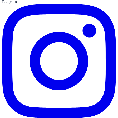
Folge uns