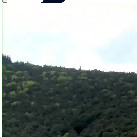
Tour mit dem Oldtimerbus
Tour mit dem Oldtimerbus