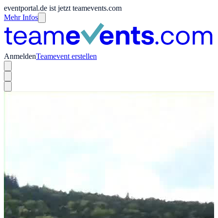
eventportal.de ist jetzt teamevents.com
Mehr Infos
Anmelden
Teamevent erstellen