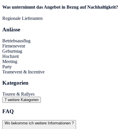
Was unternimmt das Angebot in Bezug auf Nachhaltigkeit?
Regionale Lieferanten
Anlässe
Betriebsausflug
Firmenevent
Geburtstag
Hochzeit
Meeting
Party
Teamevent & Incentive
Kategorien
Touren & Rallyes
7 weitere Kategorien
FAQ
Wo bekomme ich weitere Informationen ?