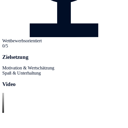
Wettbewerbsorientiert
0/5
Zielsetzung
Motivation & Wertschätzung
Spaß & Unterhaltung
Video