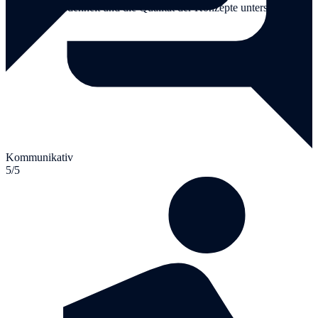
Kundenzufriedenheit und die Qualität der Konzepte unterstreicht.
Kommunikativ
5/5