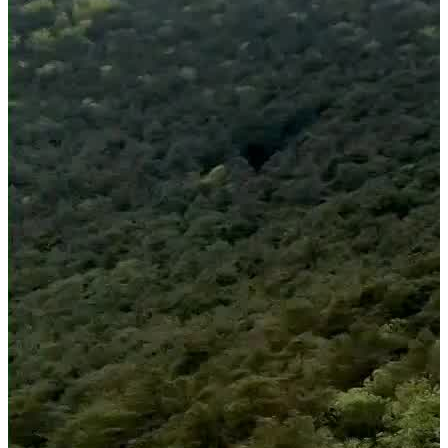
Jetzt anfragen
Home