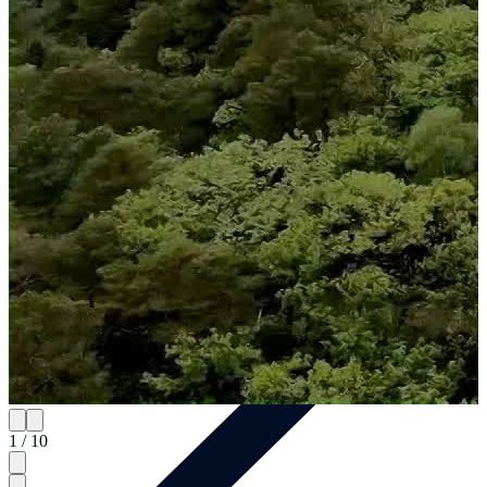
Teamevents
1 / 10