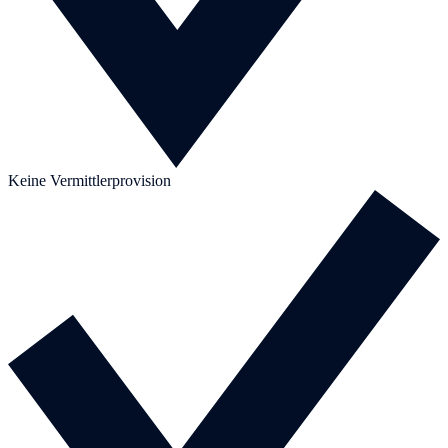
Keine Vermittlerprovision