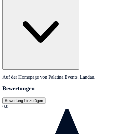
Auf der Homepage von Palatina Events, Landau.
Bewertungen
Bewertung hinzufügen
0.0