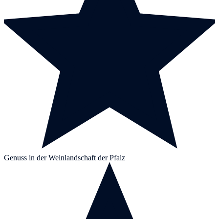
Genuss in der Weinlandschaft der Pfalz