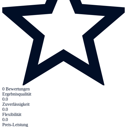
0 Bewertungen
Ergebnisqualität
0.0
Zuverlässigkeit
0.0
Flexibilität
0.0
Preis-Leistung