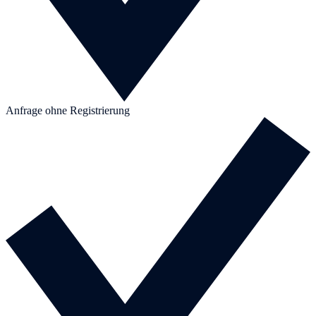
Anfrage ohne Registrierung