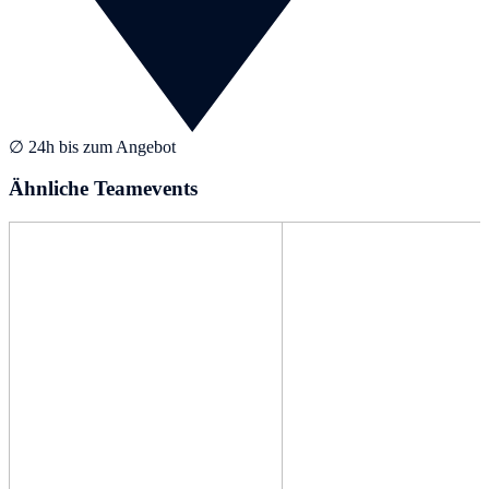
∅ 24h bis zum Angebot
Ähnliche Teamevents