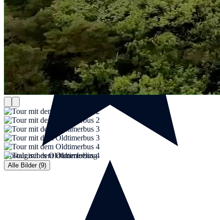
Nostalgisches Oldtimerfeeling
Alle Bilder (9)