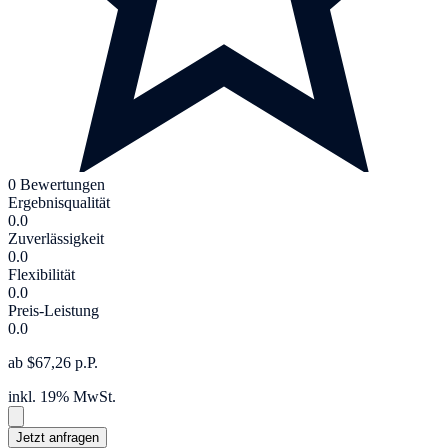
0 Bewertungen
Ergebnisqualität
0.0
Zuverlässigkeit
0.0
Flexibilität
0.0
Preis-Leistung
0.0
ab $67,26 p.P.
inkl. 19% MwSt.
Jetzt anfragen