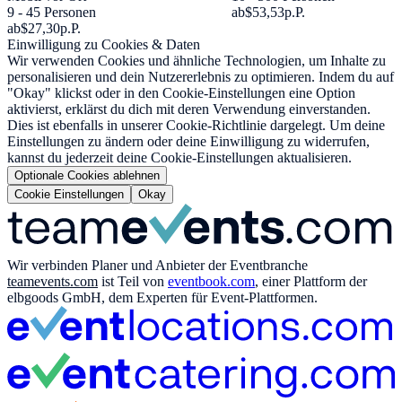
9 - 45 Personen
ab
$53,53
p.P.
ab
$27,30
p.P.
Einwilligung zu Cookies & Daten
Wir verwenden Cookies und ähnliche Technologien, um Inhalte zu
personalisieren und dein Nutzererlebnis zu optimieren. Indem du auf
"Okay" klickst oder in den Cookie-Einstellungen eine Option
aktivierst, erklärst du dich mit deren Verwendung einverstanden.
Dies ist ebenfalls in unserer Cookie-Richtlinie dargelegt. Um deine
Einstellungen zu ändern oder deine Einwilligung zu widerrufen,
kannst du jederzeit deine Cookie-Einstellungen aktualisieren.
Optionale Cookies ablehnen
Cookie Einstellungen
Okay
Wir verbinden Planer und Anbieter der Eventbranche
teamevents.com
ist Teil von
eventbook.com
, einer Plattform der
elbgoods GmbH, dem Experten für Event-Plattformen.