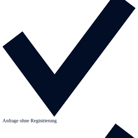
Anfrage ohne Registrierung