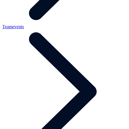
Teamevents