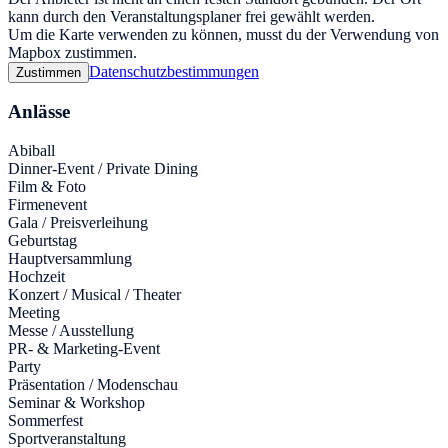
kann durch den Veranstaltungsplaner frei gewählt werden.
Um die Karte verwenden zu können, musst du der Verwendung von
Mapbox zustimmen.
Datenschutzbestimmungen
Zustimmen
Anlässe
Abiball
Dinner-Event / Private Dining
Film & Foto
Firmenevent
Gala / Preisverleihung
Geburtstag
Hauptversammlung
Hochzeit
Konzert / Musical / Theater
Meeting
Messe / Ausstellung
PR- & Marketing-Event
Party
Präsentation / Modenschau
Seminar & Workshop
Sommerfest
Sportveranstaltung