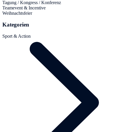
Tagung / Kongress / Konferenz
Teamevent & Incentive
Weihnachtsfeier
Kategorien
Sport & Action