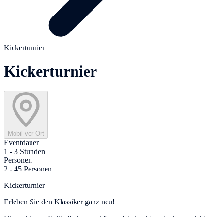
Kickerturnier
Kickerturnier
Mobil vor Ort
Eventdauer
1 - 3 Stunden
Personen
2 - 45 Personen
Kickerturnier
Erleben Sie den Klassiker ganz neu!