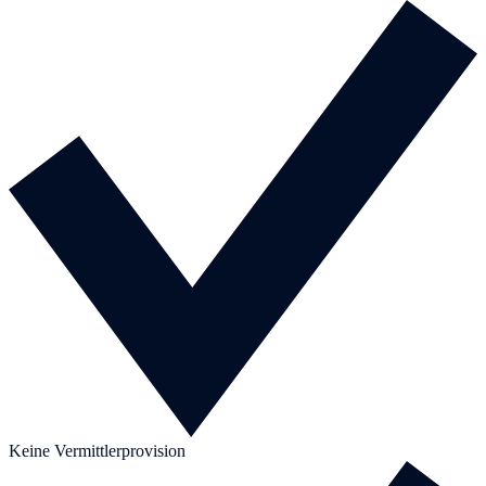
Keine Vermittlerprovision