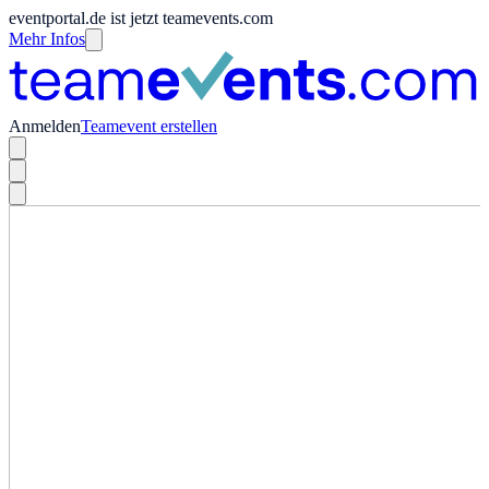
eventportal.de ist jetzt teamevents.com
Mehr Infos
Anmelden
Teamevent erstellen