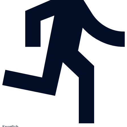
Sportlich