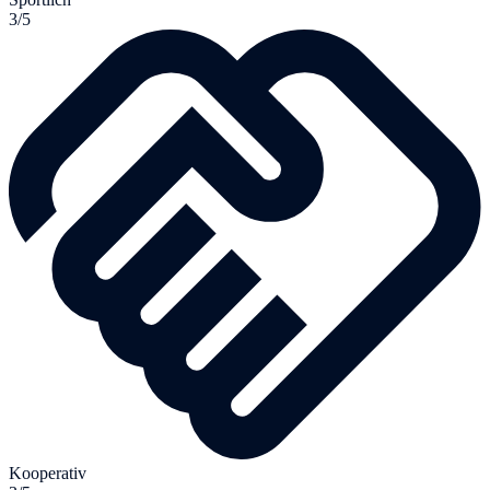
3/5
Kooperativ