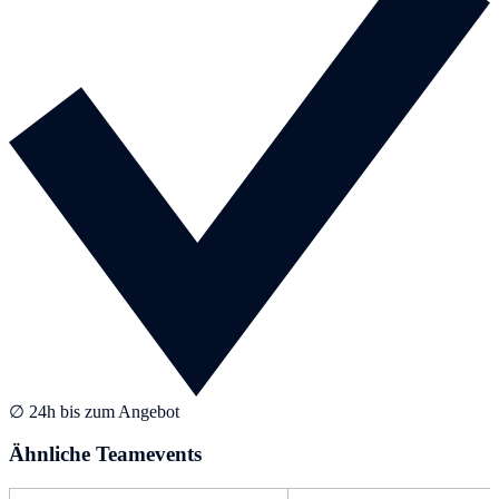
∅ 24h bis zum Angebot
Ähnliche Teamevents