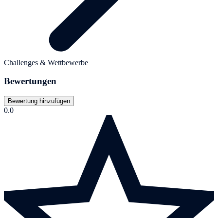
Challenges & Wettbewerbe
Bewertungen
Bewertung hinzufügen
0.0