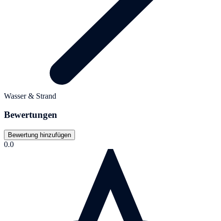
Wasser & Strand
Bewertungen
Bewertung hinzufügen
0.0