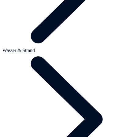
Wasser & Strand