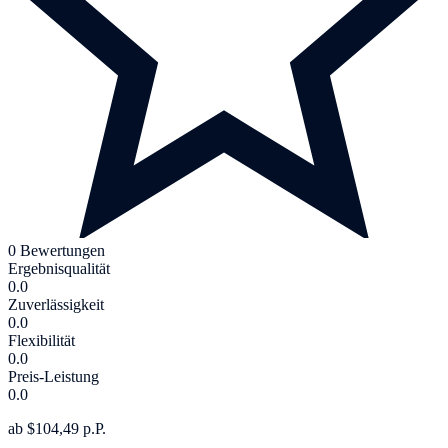
0 Bewertungen
Ergebnisqualität
0.0
Zuverlässigkeit
0.0
Flexibilität
0.0
Preis-Leistung
0.0
ab $104,49 p.P.