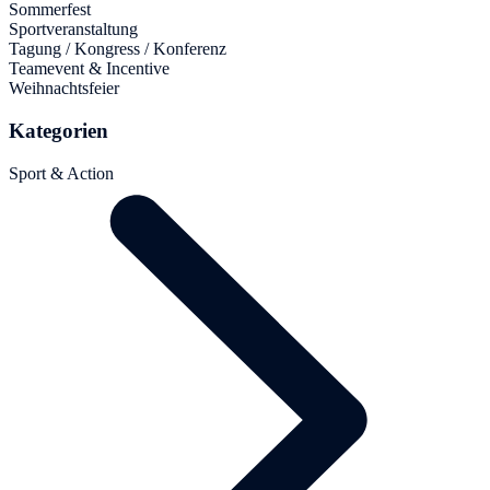
Sommerfest
Sportveranstaltung
Tagung / Kongress / Konferenz
Teamevent & Incentive
Weihnachtsfeier
Kategorien
Sport & Action