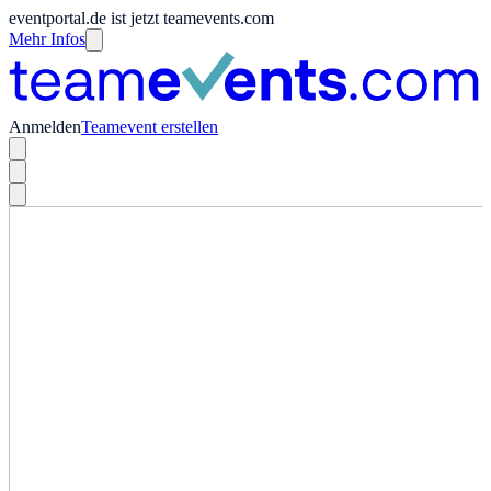
eventportal.de ist jetzt teamevents.com
Mehr Infos
Anmelden
Teamevent erstellen