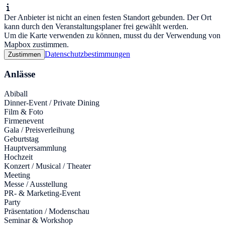
Der Anbieter ist nicht an einen festen Standort gebunden. Der Ort
kann durch den Veranstaltungsplaner frei gewählt werden.
Um die Karte verwenden zu können, musst du der Verwendung von
Mapbox zustimmen.
Datenschutzbestimmungen
Zustimmen
Anlässe
Abiball
Dinner-Event / Private Dining
Film & Foto
Firmenevent
Gala / Preisverleihung
Geburtstag
Hauptversammlung
Hochzeit
Konzert / Musical / Theater
Meeting
Messe / Ausstellung
PR- & Marketing-Event
Party
Präsentation / Modenschau
Seminar & Workshop