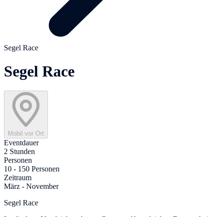
Segel Race
Segel Race
Mobil vor Ort
Eventdauer
2 Stunden
Personen
10 - 150 Personen
Zeitraum
März - November
Segel Race