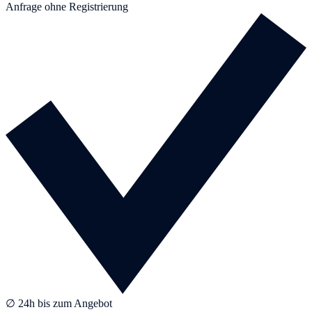
Anfrage ohne Registrierung
∅ 24h bis zum Angebot