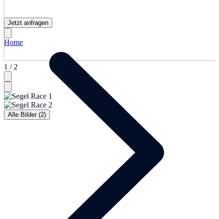
Jetzt anfragen
Home
1 / 2
Alle Bilder (2)