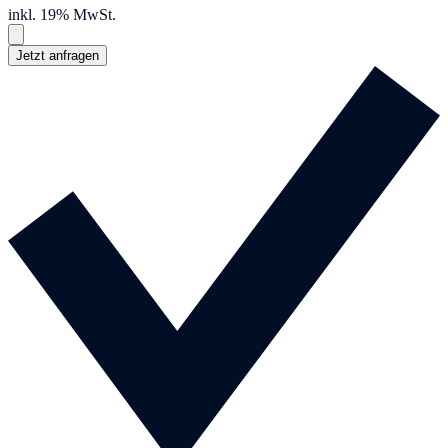
inkl. 19% MwSt.
Jetzt anfragen