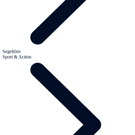
Segeltörn
Sport & Action