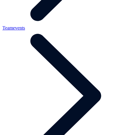
Teamevents