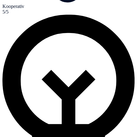
Kooperativ
5/5