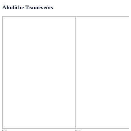
Ähnliche Teamevents