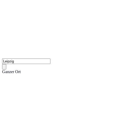
Ganzer Ort