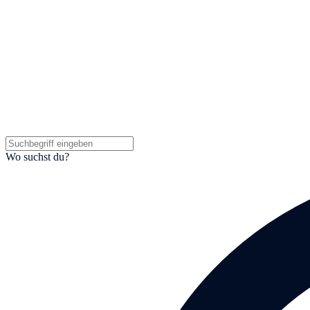
Wo suchst du?