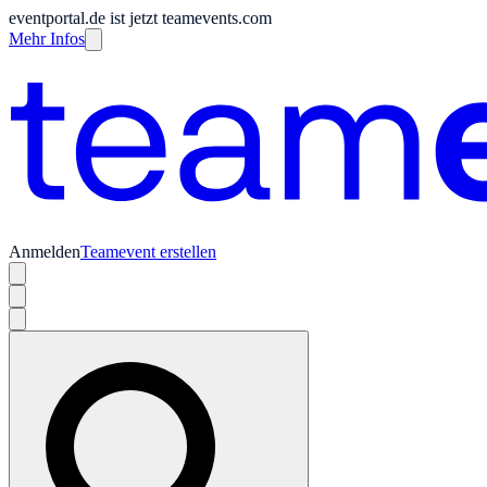
eventportal.de ist jetzt teamevents.com
Mehr Infos
Anmelden
Teamevent erstellen