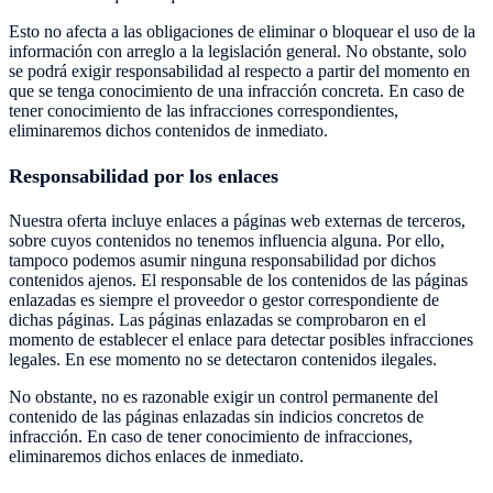
Esto no afecta a las obligaciones de eliminar o bloquear el uso de la
información con arreglo a la legislación general. No obstante, solo
se podrá exigir responsabilidad al respecto a partir del momento en
que se tenga conocimiento de una infracción concreta. En caso de
tener conocimiento de las infracciones correspondientes,
eliminaremos dichos contenidos de inmediato.
Responsabilidad por los enlaces
Nuestra oferta incluye enlaces a páginas web externas de terceros,
sobre cuyos contenidos no tenemos influencia alguna. Por ello,
tampoco podemos asumir ninguna responsabilidad por dichos
contenidos ajenos. El responsable de los contenidos de las páginas
enlazadas es siempre el proveedor o gestor correspondiente de
dichas páginas. Las páginas enlazadas se comprobaron en el
momento de establecer el enlace para detectar posibles infracciones
legales. En ese momento no se detectaron contenidos ilegales.
No obstante, no es razonable exigir un control permanente del
contenido de las páginas enlazadas sin indicios concretos de
infracción. En caso de tener conocimiento de infracciones,
eliminaremos dichos enlaces de inmediato.