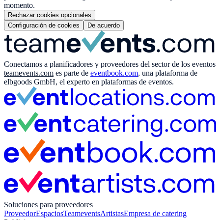
momento.
Rechazar cookies opcionales
Configuración de cookies
De acuerdo
Conectamos a planificadores y proveedores del sector de los eventos
teamevents.com
es parte de
eventbook.com
, una plataforma de
elbgoods GmbH, el experto en plataformas de eventos.
Soluciones para proveedores
Proveedor
Espacios
Teamevents
Artistas
Empresa de catering