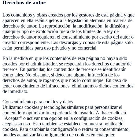
Derechos de autor
Los contenidos y obras creados por los gestores de esta página y que
aparecen en ella están sujetos a la legislación alemana en materia de
derechos de autor. La reproducción, la modificación, la difusión y
cualquier tipo de explotación fuera de los límites de la ley de
derechos de autor requieren el consentimiento por escrito del autor o
creador correspondiente. Las descargas y copias de esta página solo
están permitidas para uso privado y no comercial.
En la medida en que los contenidos de esta página no hayan sido
creados por el administrador, se respetarán los derechos de autor de
terceros. En particular, los contenidos de terceros se identificarán
como tales. No obstante, si detectara alguna infracción de los
derechos de autor, le rogamos que nos lo comunique. En caso de
tener conocimiento de infracciones, eliminaremos dichos contenidos
de inmediato.
Consentimiento para cookies y datos
Utilizamos cookies y tecnologías similares para personalizar el
contenido y optimizar tu experiencia de usuario. Al hacer clic en
"Aceptar" o activar una opción en la configuración de cookies,
aceptas su uso. Esto también se establece en nuestra política de
cookies. Para cambiar la configuración o retirar tu consentimiento,
puedes actualizar la configuración de cookies en cualquier