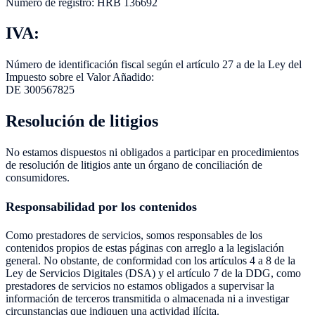
Número de registro: HRB 136692
IVA:
Número de identificación fiscal según el artículo 27 a de la Ley del
Impuesto sobre el Valor Añadido:
DE 300567825
Resolución de litigios
No estamos dispuestos ni obligados a participar en procedimientos
de resolución de litigios ante un órgano de conciliación de
consumidores.
Responsabilidad por los contenidos
Como prestadores de servicios, somos responsables de los
contenidos propios de estas páginas con arreglo a la legislación
general. No obstante, de conformidad con los artículos 4 a 8 de la
Ley de Servicios Digitales (DSA) y el artículo 7 de la DDG, como
prestadores de servicios no estamos obligados a supervisar la
información de terceros transmitida o almacenada ni a investigar
circunstancias que indiquen una actividad ilícita.