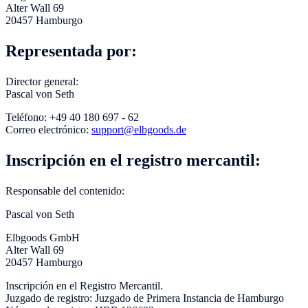
Alter Wall 69
20457 Hamburgo
Representada por:
Director general:
Pascal von Seth
Teléfono: +49 40 180 697 - 62
Correo electrónico:
support@elbgoods.de
Inscripción en el registro mercantil:
Responsable del contenido:
Pascal von Seth
Elbgoods GmbH
Alter Wall 69
20457 Hamburgo
Inscripción en el Registro Mercantil.
Juzgado de registro: Juzgado de Primera Instancia de Hamburgo