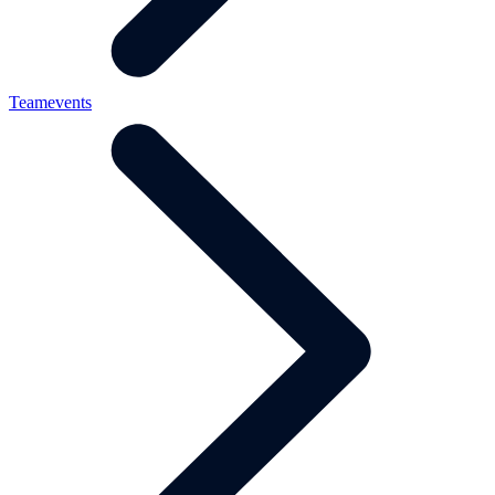
Teamevents