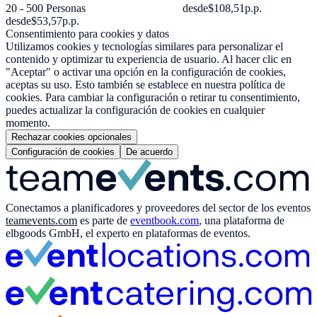
20 - 500 Personas
desde
$108,51
p.p.
desde
$53,57
p.p.
Consentimiento para cookies y datos
Utilizamos cookies y tecnologías similares para personalizar el
contenido y optimizar tu experiencia de usuario. Al hacer clic en
"Aceptar" o activar una opción en la configuración de cookies,
aceptas su uso. Esto también se establece en nuestra política de
cookies. Para cambiar la configuración o retirar tu consentimiento,
puedes actualizar la configuración de cookies en cualquier
momento.
Rechazar cookies opcionales
Configuración de cookies
De acuerdo
Conectamos a planificadores y proveedores del sector de los eventos
teamevents.com
es parte de
eventbook.com
, una plataforma de
elbgoods GmbH, el experto en plataformas de eventos.