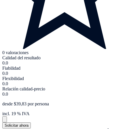
0 valoraciones
Calidad del resultado
0.0
Fiabilidad
0.0
Flexibilidad
0.0
Relación calidad-precio
0.0
desde $39,83 por persona
incl. 19 % IVA
Solicitar ahora