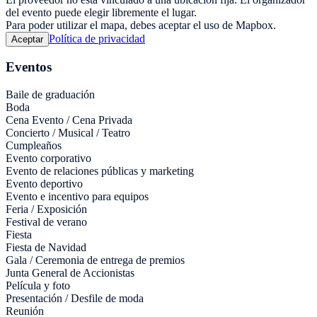
del evento puede elegir libremente el lugar.
Para poder utilizar el mapa, debes aceptar el uso de Mapbox.
Política de privacidad
Aceptar
Eventos
Baile de graduación
Boda
Cena Evento / Cena Privada
Concierto / Musical / Teatro
Cumpleaños
Evento corporativo
Evento de relaciones públicas y marketing
Evento deportivo
Evento e incentivo para equipos
Feria / Exposición
Festival de verano
Fiesta
Fiesta de Navidad
Gala / Ceremonia de entrega de premios
Junta General de Accionistas
Película y foto
Presentación / Desfile de moda
Reunión