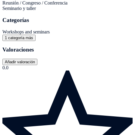
Reunión / Congreso / Conferencia
Seminario y taller
Categorías
Workshops and seminars
1 categoría más
Valoraciones
Añadir valoración
0.0