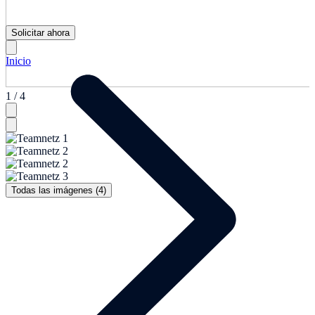
Solicitar ahora
Inicio
1 / 4
Todas las imágenes (4)