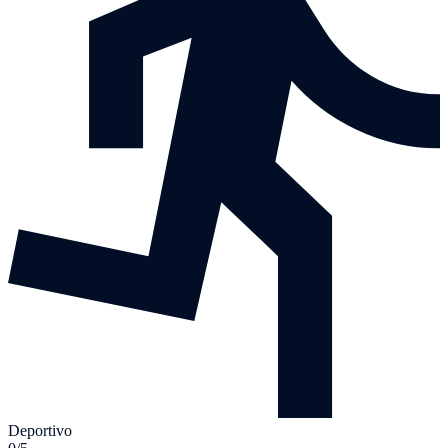
Deportivo