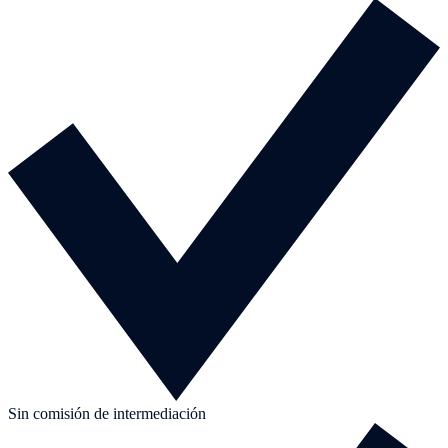
Sin comisión de intermediación