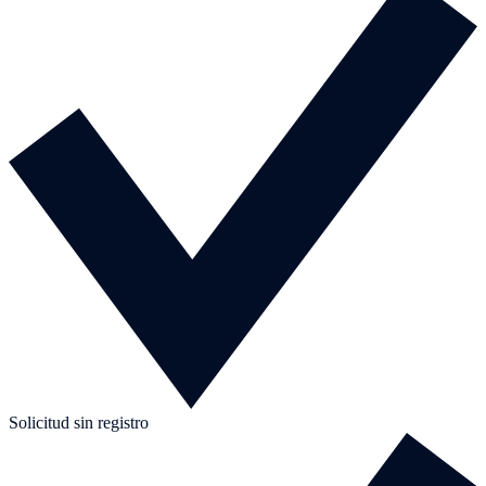
Solicitud sin registro