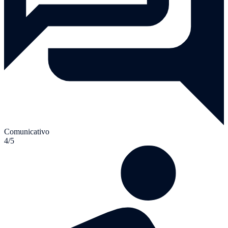
Comunicativo
4/5