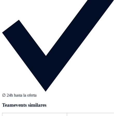
∅ 24h hasta la oferta
Teamevents similares