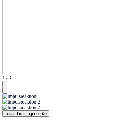
1 / 3
Todas las imágenes (3)