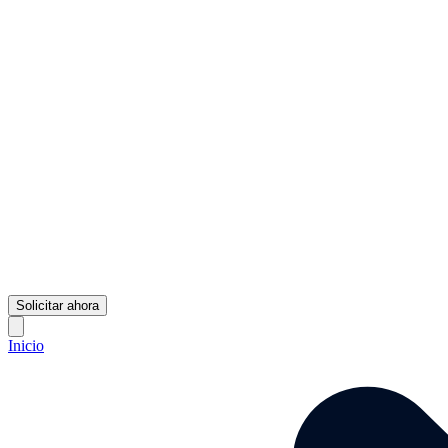
Solicitar ahora
Inicio