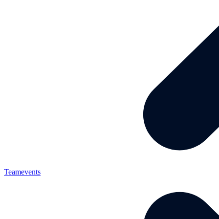
Teamevents