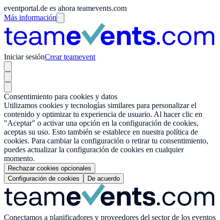
eventportal.de es ahora teamevents.com
Más información
Iniciar sesión
Crear teamevent
Consentimiento para cookies y datos
Utilizamos cookies y tecnologías similares para personalizar el
contenido y optimizar tu experiencia de usuario. Al hacer clic en
"Aceptar" o activar una opción en la configuración de cookies,
aceptas su uso. Esto también se establece en nuestra política de
cookies. Para cambiar la configuración o retirar tu consentimiento,
puedes actualizar la configuración de cookies en cualquier
momento.
Rechazar cookies opcionales
Configuración de cookies
De acuerdo
Conectamos a planificadores y proveedores del sector de los eventos