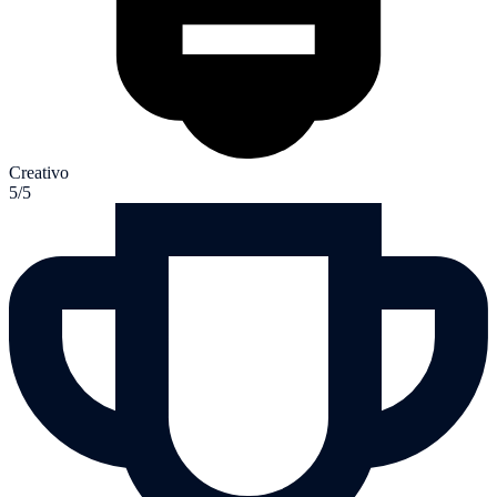
Creativo
5/5