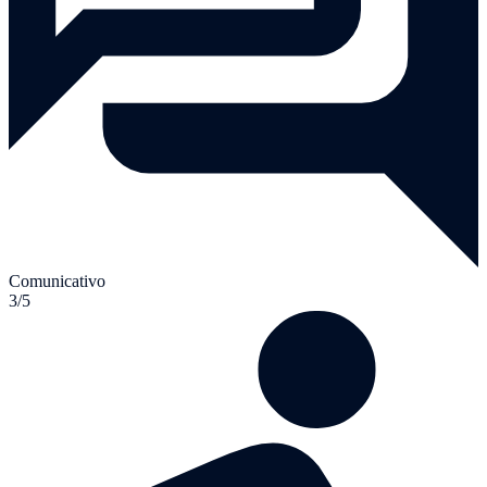
Comunicativo
3/5