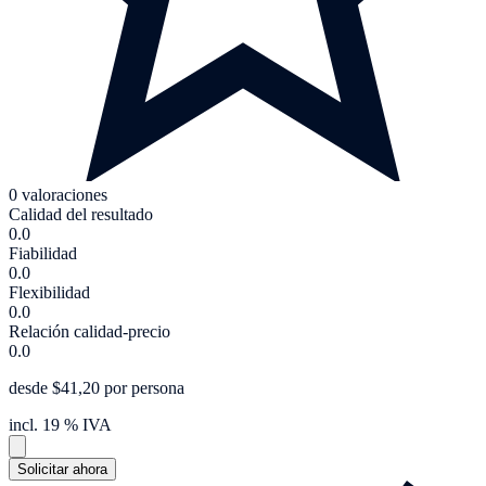
0 valoraciones
Calidad del resultado
0.0
Fiabilidad
0.0
Flexibilidad
0.0
Relación calidad-precio
0.0
desde $41,20 por persona
incl. 19 % IVA
Solicitar ahora