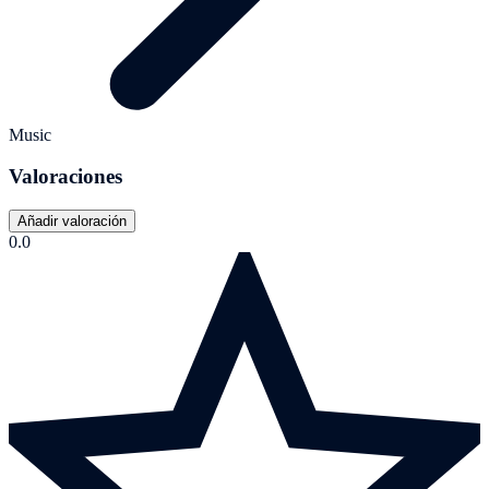
Music
Valoraciones
Añadir valoración
0.0