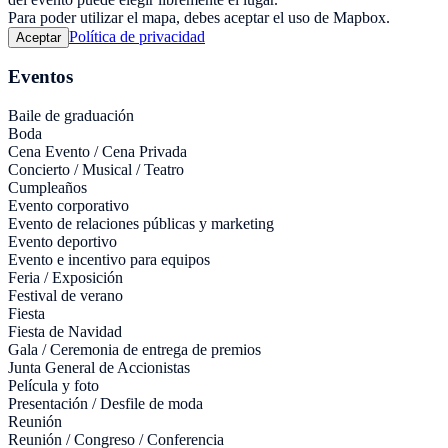
Para poder utilizar el mapa, debes aceptar el uso de Mapbox.
Política de privacidad
Aceptar
Eventos
Baile de graduación
Boda
Cena Evento / Cena Privada
Concierto / Musical / Teatro
Cumpleaños
Evento corporativo
Evento de relaciones públicas y marketing
Evento deportivo
Evento e incentivo para equipos
Feria / Exposición
Festival de verano
Fiesta
Fiesta de Navidad
Gala / Ceremonia de entrega de premios
Junta General de Accionistas
Película y foto
Presentación / Desfile de moda
Reunión
Reunión / Congreso / Conferencia