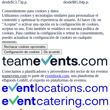
desde
$13,73
p.p.
desde
$81,04
p.p.
Consentimiento para cookies y datos
Utilizamos cookies y tecnologías similares para personalizar el
contenido y optimizar tu experiencia de usuario. Al hacer clic en
"Aceptar" o activar una opción en la configuración de cookies,
aceptas su uso. Esto también se establece en nuestra política de
cookies. Para cambiar la configuración o retirar tu consentimiento,
puedes actualizar la configuración de cookies en cualquier
momento.
Rechazar cookies opcionales
Configuración de cookies
De acuerdo
Conectamos a planificadores y proveedores del sector de los eventos
teamevents.com
es parte de
eventbook.com
, una plataforma de
elbgoods GmbH, el experto en plataformas de eventos.