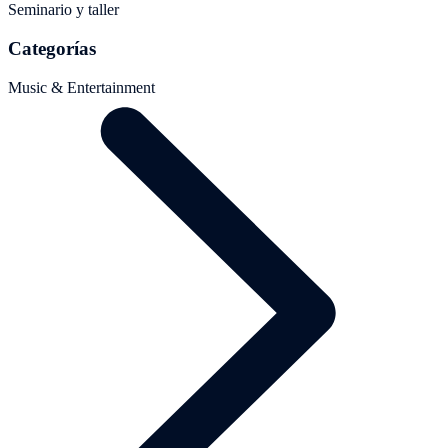
Seminario y taller
Categorías
Music & Entertainment