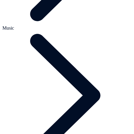
Music