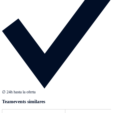
∅ 24h hasta la oferta
Teamevents similares