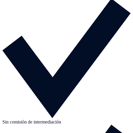
Sin comisión de intermediación