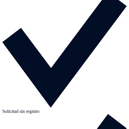
Solicitud sin registro