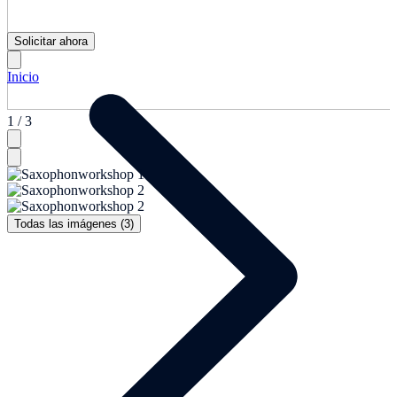
Solicitar ahora
Inicio
1 / 3
Todas las imágenes (3)