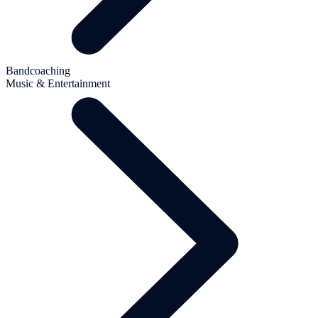
Bandcoaching
Music & Entertainment