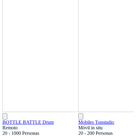
BOTTLE BATTLE Drum
Mobiles Tonstudio
Remoto
Móvil in situ
20 - 1000 Personas
20 - 200 Personas