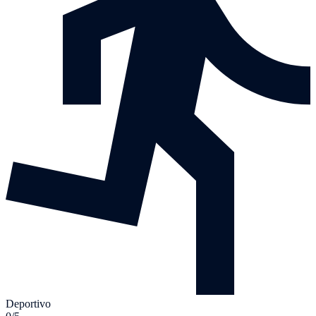
Deportivo