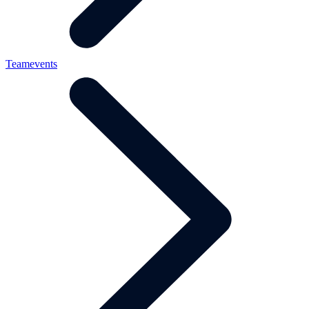
Teamevents