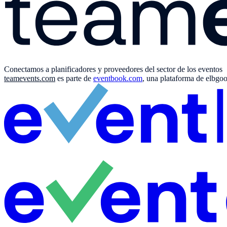
Conectamos a planificadores y proveedores del sector de los eventos
teamevents.com
es parte de
eventbook.com
, una plataforma de elbgo