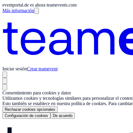
eventportal.de es ahora teamevents.com
Más información
Iniciar sesión
Crear teamevent
Consentimiento para cookies y datos
Utilizamos cookies y tecnologías similares para personalizar el conten
Esto también se establece en nuestra política de cookies. Para cambiar
Rechazar cookies opcionales
Configuración de cookies
De acuerdo