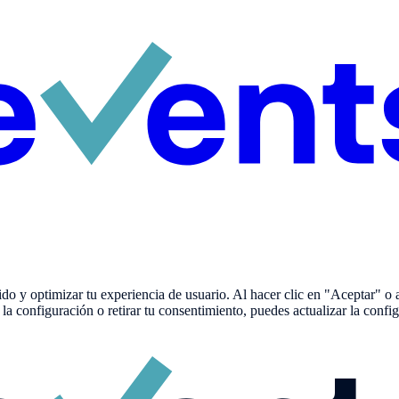
ido y optimizar tu experiencia de usuario. Al hacer clic en "Aceptar" o 
 la configuración o retirar tu consentimiento, puedes actualizar la con