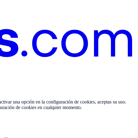
activar una opción en la configuración de cookies, aceptas su uso.
figuración de cookies en cualquier momento.