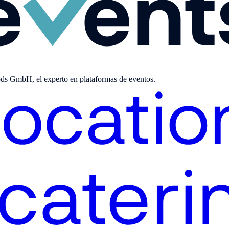
ods GmbH, el experto en plataformas de eventos.