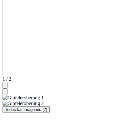
1 / 2
Todas las imágenes (2)