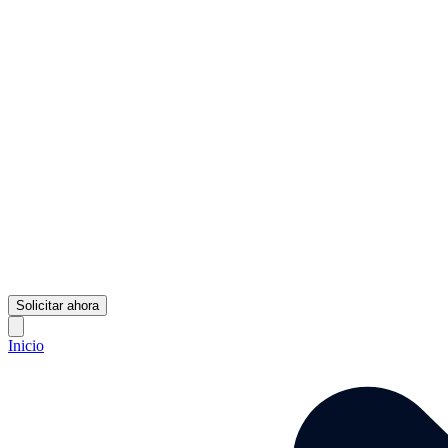
Solicitar ahora
Inicio