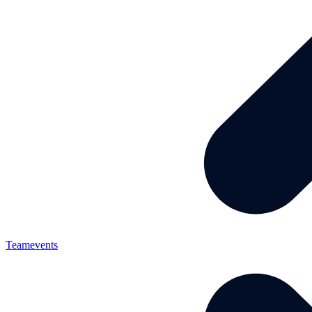
Teamevents