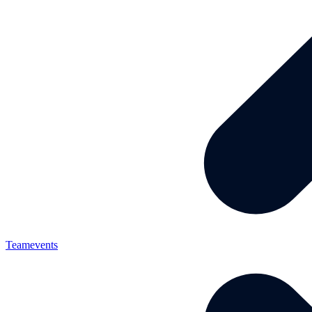
Teamevents