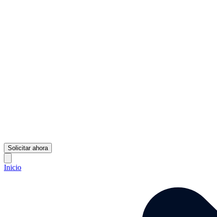
Solicitar ahora
Inicio