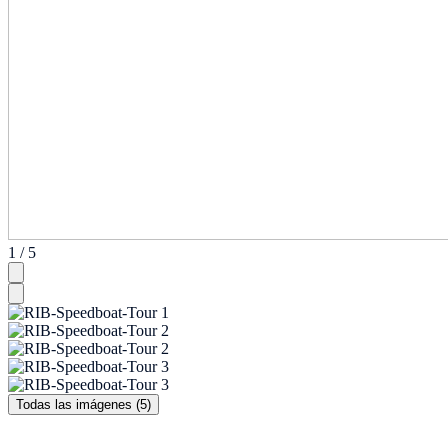
1 / 5
Todas las imágenes (5)