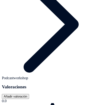
Podcastworkshop
Valoraciones
Añadir valoración
0.0