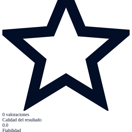
0 valoraciones
Calidad del resultado
0.0
Fiabilidad