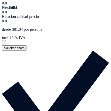
0.0
Flexibilidad
0.0
Relación calidad-precio
0.0
desde $81,04 por persona
incl. 19 % IVA
Solicitar ahora