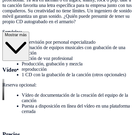
tu canción favorita una letra específica para tu empresa junto con tus
compañeros. Su creatividad no tiene límites. Un ingeniero de sonido
móvil garantiza un gran sonido. ¿Quién puede presumir de tener su
propio CD autograbado en el armario?
Servicios:
Mostrar más
Supervisión por personal especializado
Formación de equipos musicales con grabación de una
canción
Edición de voz profesional
Producción, grabación y mezcla
Vídeo
reproducción
1 CD con la grabación de la canción (otros opcionales)
Reserva opcional:
Vídeo de documentación de la creación del equipo de la
canción
Puesta a disposición en línea del vídeo en una plataforma
cerrada
Precios