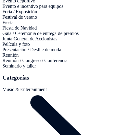
Evento deportivo
Evento e incentivo para equipos
Feria / Exposición
Festival de verano
Fiesta
Fiesta de Navidad
Gala / Ceremonia de entrega de premios
Junta General de Accionistas
Película y foto
Presentación / Desfile de moda
Reunión
Reunión / Congreso / Conferencia
Seminario y taller
Categorías
Music & Entertainment