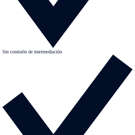
Sin comisión de intermediación