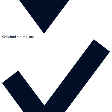
Solicitud sin registro