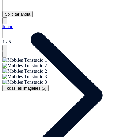
Solicitar ahora
Inicio
1 / 5
Todas las imágenes (5)