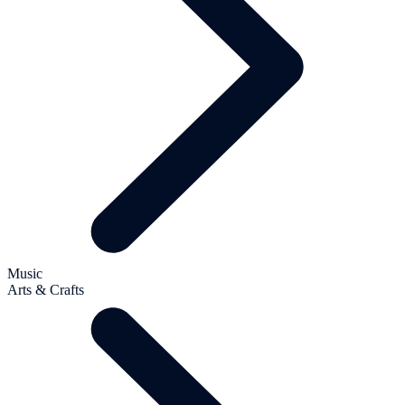
Music
Arts & Crafts