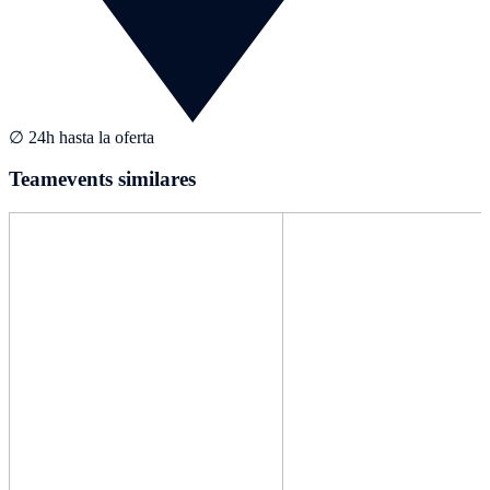
∅ 24h hasta la oferta
Teamevents similares