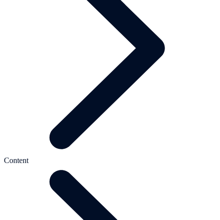
Content