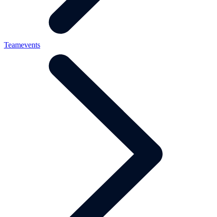
Teamevents