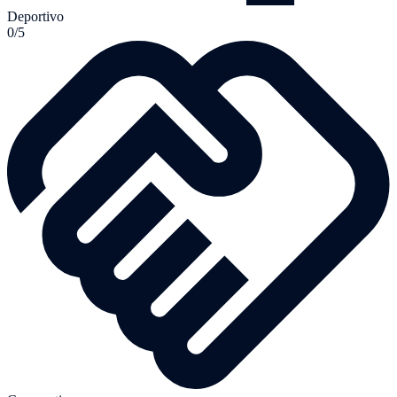
Deportivo
0/5