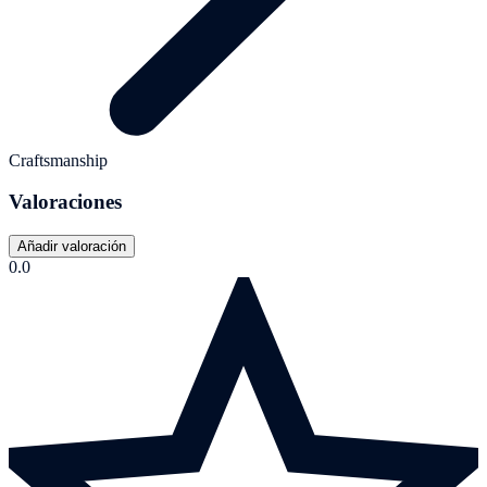
Craftsmanship
Valoraciones
Añadir valoración
0.0