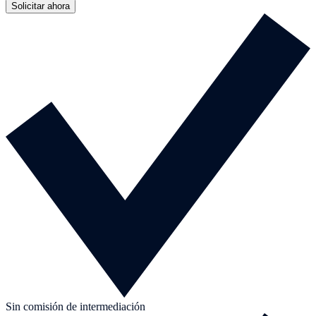
Solicitar ahora
Sin comisión de intermediación