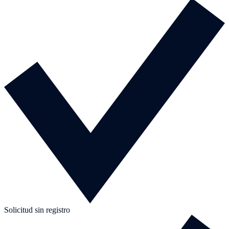
Solicitud sin registro