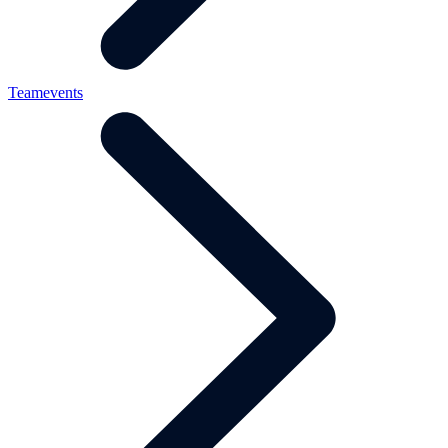
Teamevents