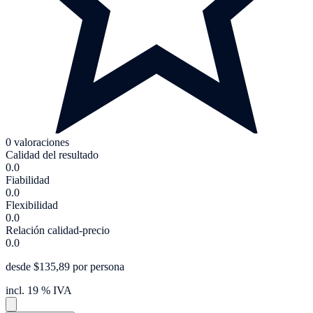
0 valoraciones
Calidad del resultado
0.0
Fiabilidad
0.0
Flexibilidad
0.0
Relación calidad-precio
0.0
desde $135,89 por persona
incl. 19 % IVA