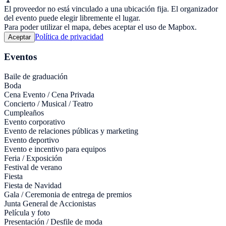
El proveedor no está vinculado a una ubicación fija. El organizador
del evento puede elegir libremente el lugar.
Para poder utilizar el mapa, debes aceptar el uso de Mapbox.
Política de privacidad
Aceptar
Eventos
Baile de graduación
Boda
Cena Evento / Cena Privada
Concierto / Musical / Teatro
Cumpleaños
Evento corporativo
Evento de relaciones públicas y marketing
Evento deportivo
Evento e incentivo para equipos
Feria / Exposición
Festival de verano
Fiesta
Fiesta de Navidad
Gala / Ceremonia de entrega de premios
Junta General de Accionistas
Película y foto
Presentación / Desfile de moda