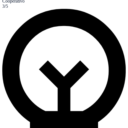
Cooperativo
3/5