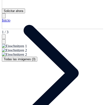
Solicitar ahora
Inicio
1 / 3
Todas las imágenes (3)