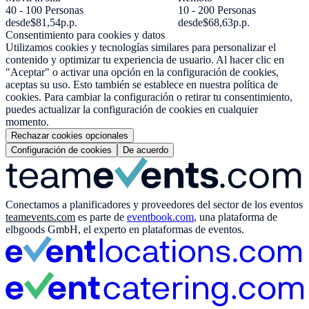
40 - 100 Personas
10 - 200 Personas
desde
$81,54
p.p.
desde
$68,63
p.p.
Consentimiento para cookies y datos
Utilizamos cookies y tecnologías similares para personalizar el
contenido y optimizar tu experiencia de usuario. Al hacer clic en
"Aceptar" o activar una opción en la configuración de cookies,
aceptas su uso. Esto también se establece en nuestra política de
cookies. Para cambiar la configuración o retirar tu consentimiento,
puedes actualizar la configuración de cookies en cualquier
momento.
Rechazar cookies opcionales
Configuración de cookies
De acuerdo
Conectamos a planificadores y proveedores del sector de los eventos
teamevents.com
es parte de
eventbook.com
, una plataforma de
elbgoods GmbH, el experto en plataformas de eventos.