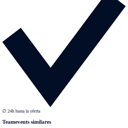
∅ 24h hasta la oferta
Teamevents similares