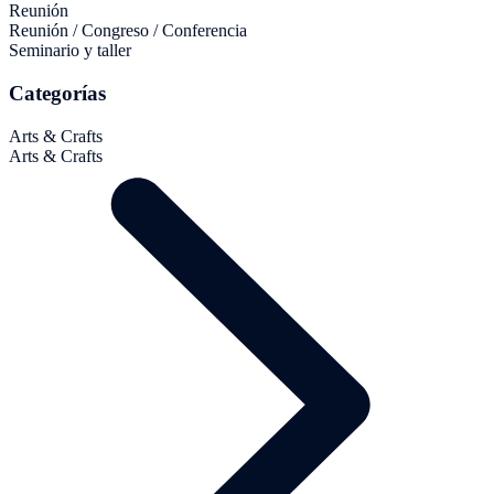
Reunión
Reunión / Congreso / Conferencia
Seminario y taller
Categorías
Arts & Crafts
Arts & Crafts