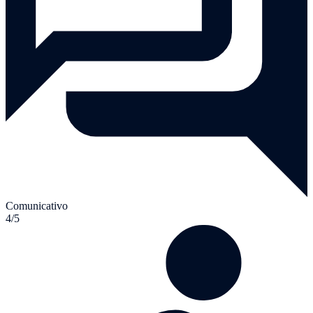
Comunicativo
4/5