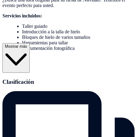
evento perfecto para usted.
Servicios incluidos:
Taller guiado
Introducción a la talla de hielo
Bloques de hielo de varios tamaños
Herramientas para tallar
Mostrar más
Documentación fotográfica
Clasificación