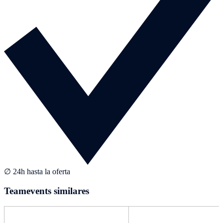
∅ 24h hasta la oferta
Teamevents similares