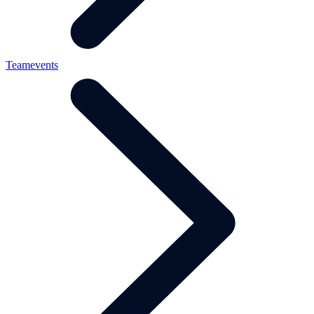
Teamevents