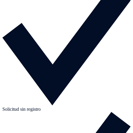
Solicitud sin registro