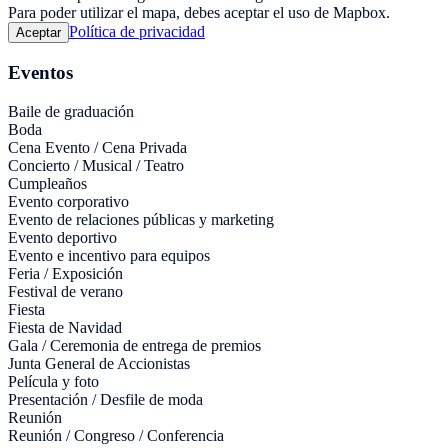
Para poder utilizar el mapa, debes aceptar el uso de Mapbox.
Política de privacidad
Aceptar
Eventos
Baile de graduación
Boda
Cena Evento / Cena Privada
Concierto / Musical / Teatro
Cumpleaños
Evento corporativo
Evento de relaciones públicas y marketing
Evento deportivo
Evento e incentivo para equipos
Feria / Exposición
Festival de verano
Fiesta
Fiesta de Navidad
Gala / Ceremonia de entrega de premios
Junta General de Accionistas
Película y foto
Presentación / Desfile de moda
Reunión
Reunión / Congreso / Conferencia