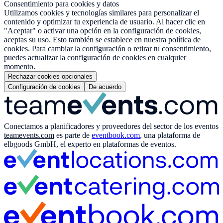
Consentimiento para cookies y datos
Utilizamos cookies y tecnologías similares para personalizar el
contenido y optimizar tu experiencia de usuario. Al hacer clic en
"Aceptar" o activar una opción en la configuración de cookies,
aceptas su uso. Esto también se establece en nuestra política de
cookies. Para cambiar la configuración o retirar tu consentimiento,
puedes actualizar la configuración de cookies en cualquier
momento.
Rechazar cookies opcionales
Configuración de cookies
De acuerdo
Conectamos a planificadores y proveedores del sector de los eventos
teamevents.com
es parte de
eventbook.com
, una plataforma de
elbgoods GmbH, el experto en plataformas de eventos.