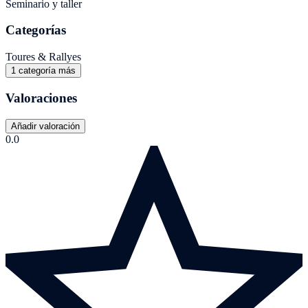
Seminario y taller
Categorías
Toures & Rallyes
1 categoría más
Valoraciones
Añadir valoración
0.0