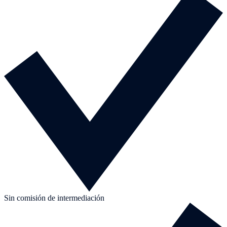
Sin comisión de intermediación