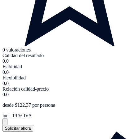
0 valoraciones
Calidad del resultado
0.0
Fiabilidad
0.0
Flexibilidad
0.0
Relación calidad-precio
0.0
desde $122,37 por persona
incl. 19 % IVA
Solicitar ahora