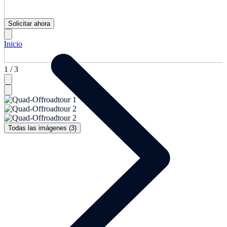
Solicitar ahora
Inicio
1 / 3
Todas las imágenes (3)