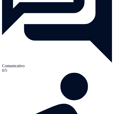
Comunicativo
0/5