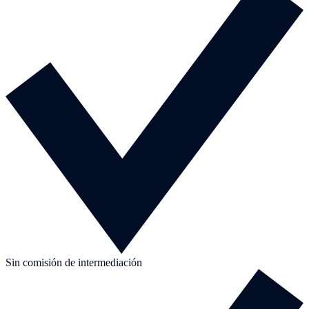
Sin comisión de intermediación