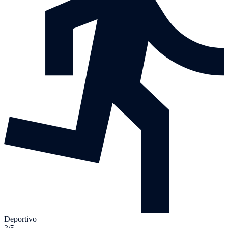
Deportivo