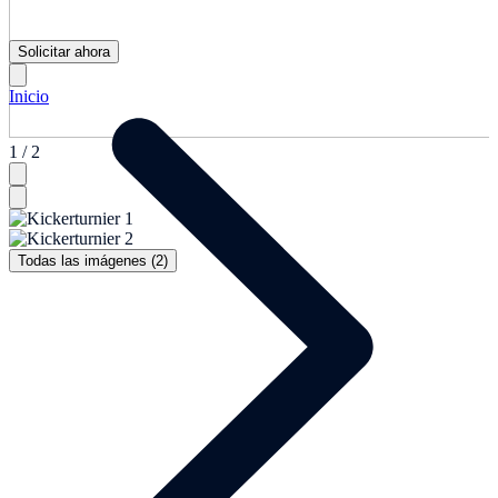
Solicitar ahora
Inicio
1 / 2
Todas las imágenes (2)