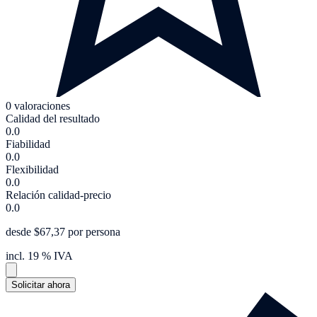
0 valoraciones
Calidad del resultado
0.0
Fiabilidad
0.0
Flexibilidad
0.0
Relación calidad-precio
0.0
desde $67,37 por persona
incl. 19 % IVA
Solicitar ahora