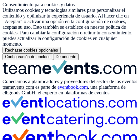
Consentimiento para cookies y datos
Utilizamos cookies y tecnologías similares para personalizar el
contenido y optimizar tu experiencia de usuario. Al hacer clic en
"Aceptar" o activar una opción en la configuración de cookies,
aceptas su uso. Esto también se establece en nuestra política de
cookies. Para cambiar la configuración o retirar tu consentimiento,
puedes actualizar la configuración de cookies en cualquier
momento.
Rechazar cookies opcionales
Configuración de cookies
De acuerdo
Conectamos a planificadores y proveedores del sector de los eventos
teamevents.com
es parte de
eventbook.com
, una plataforma de
elbgoods GmbH, el experto en plataformas de eventos.