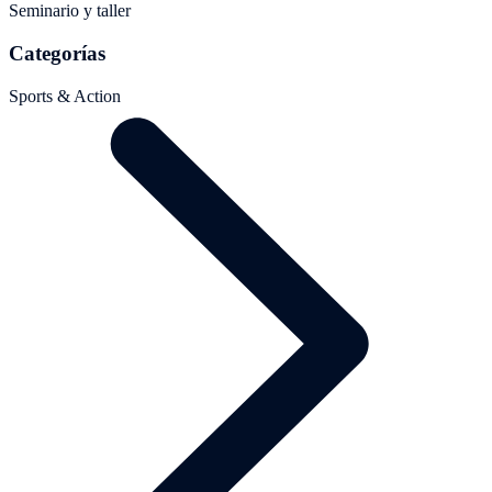
Seminario y taller
Categorías
Sports & Action