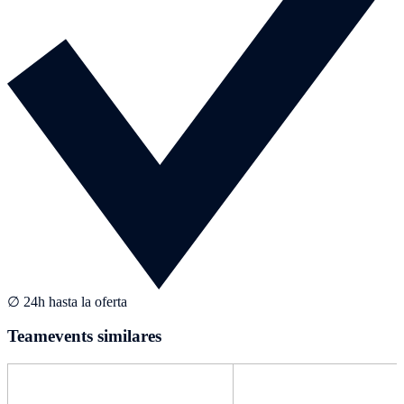
∅ 24h hasta la oferta
Teamevents similares