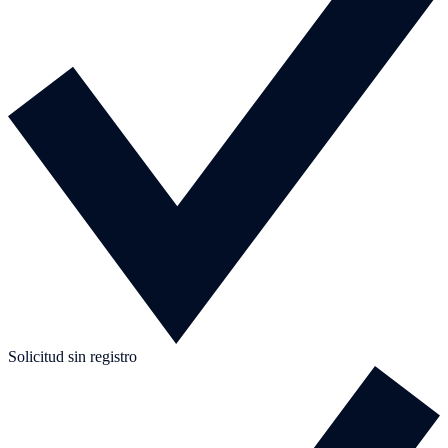
Solicitud sin registro