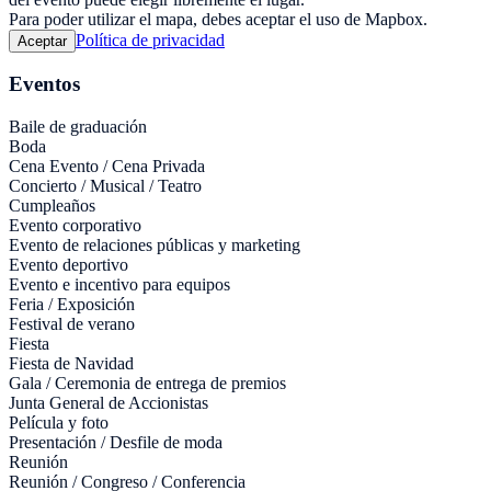
Para poder utilizar el mapa, debes aceptar el uso de Mapbox.
Política de privacidad
Aceptar
Eventos
Baile de graduación
Boda
Cena Evento / Cena Privada
Concierto / Musical / Teatro
Cumpleaños
Evento corporativo
Evento de relaciones públicas y marketing
Evento deportivo
Evento e incentivo para equipos
Feria / Exposición
Festival de verano
Fiesta
Fiesta de Navidad
Gala / Ceremonia de entrega de premios
Junta General de Accionistas
Película y foto
Presentación / Desfile de moda
Reunión
Reunión / Congreso / Conferencia