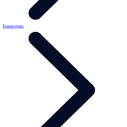
Teamevents