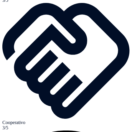
3/5
Cooperativo
3/5