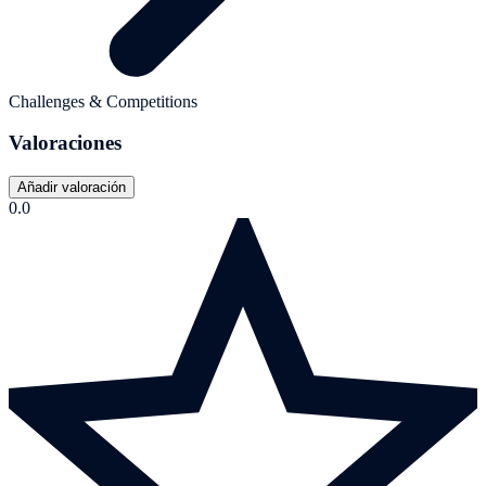
Challenges & Competitions
Valoraciones
Añadir valoración
0.0