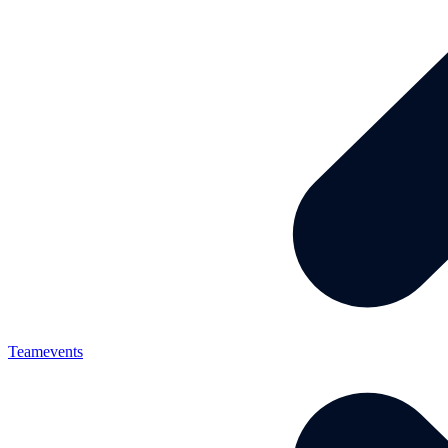
Teamevents