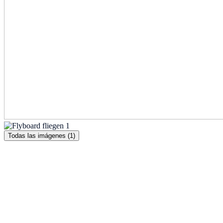
Todas las imágenes (1)