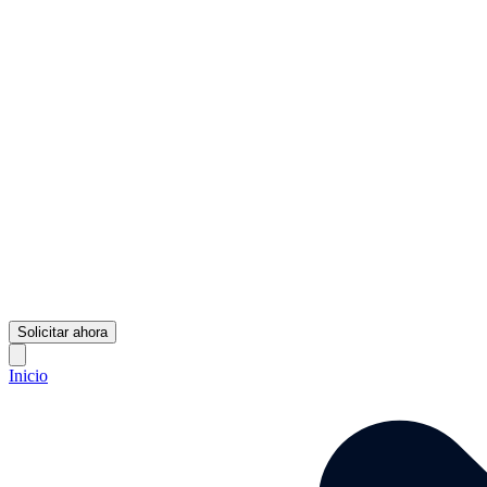
Solicitar ahora
Inicio