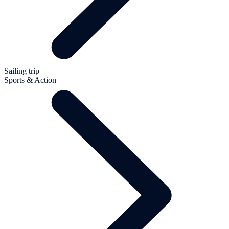
Sailing trip
Sports & Action