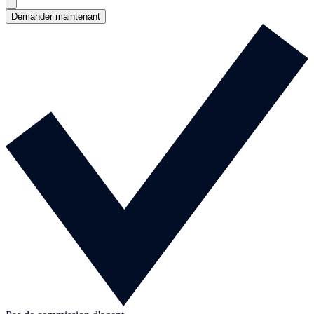
Demander maintenant