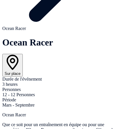
Ocean Racer
Ocean Racer
Sur place
Durée de l'événement
3 heures
Personnes
12 - 12 Personnes
Période
Mars - Septembre
Ocean Racer
Que ce soit pour un entraînement en équipe ou pour une