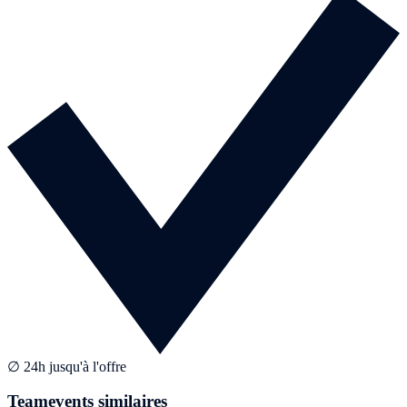
∅ 24h jusqu'à l'offre
Teamevents similaires