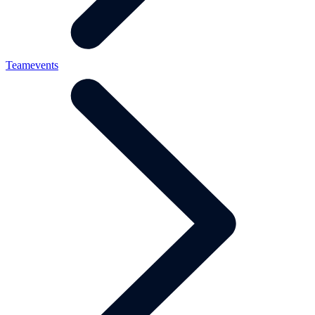
Teamevents