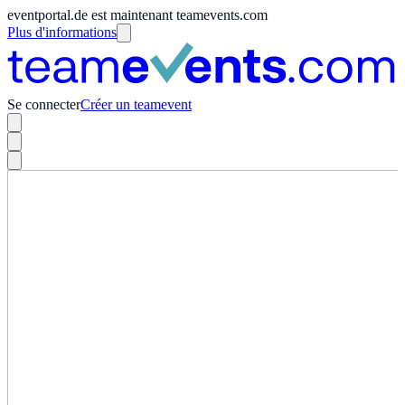
eventportal.de est maintenant teamevents.com
Plus d'informations
Se connecter
Créer un teamevent