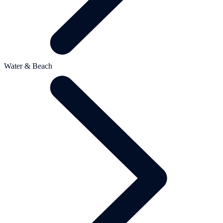
Water & Beach