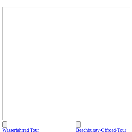
Wasserfahrrad Tour
Beachbuggy-Offroad-Tour