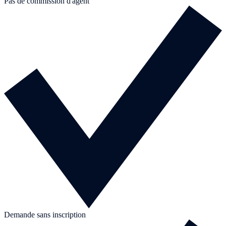
Pas de commission d'agent
Demande sans inscription