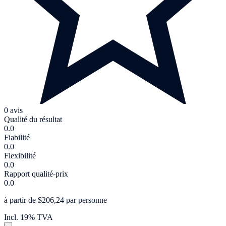
0 avis
Qualité du résultat
0.0
Fiabilité
0.0
Flexibilité
0.0
Rapport qualité-prix
0.0
à partir de $206,24 par personne
Incl. 19% TVA