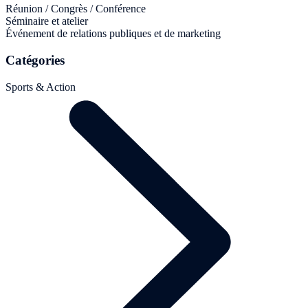
Réunion / Congrès / Conférence
Séminaire et atelier
Événement de relations publiques et de marketing
Catégories
Sports & Action