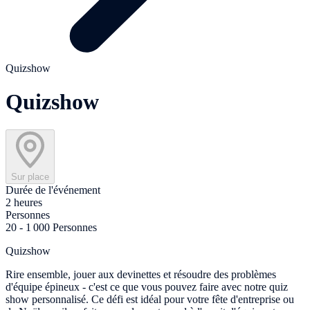
Quizshow
Quizshow
Sur place
Durée de l'événement
2 heures
Personnes
20 - 1 000 Personnes
Quizshow
Rire ensemble, jouer aux devinettes et résoudre des problèmes
d'équipe épineux - c'est ce que vous pouvez faire avec notre quiz
show personnalisé. Ce défi est idéal pour votre fête d'entreprise ou