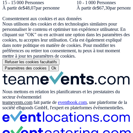
15 - 15 000 Personnes
10 - 1 000 Personnes
À partir de
$48,07
par personne
À partir de
$67,30
par personn
Consentement aux cookies et aux données
Nous utilisons des cookies et des technologies similaires pour
personnaliser le contenu et optimiser ton expérience utilisateur. En
cliquant sur "OK" ou en activant une option dans les paramètres des
cookies, tu acceptes leur utilisation. Cela est également expliqué
dans notre politique en matière de cookies. Pour modifier tes
préférences ou retirer ton consentement, tu peux à tout moment
mettre à jour tes paramètres de cookies.
Refuser les cookies facultatifs
Paramètres des cookies
Ok
Nous mettons en relation les planificateurs et les prestataires du
secteur événementiel
teamevents.com
fait partie de
eventbook.com
, une plateforme de la
société elbgoods GmbH, l'expert en plateformes événementielles.