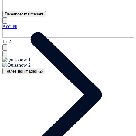
Demander maintenant
Accueil
1 / 2
Toutes les images (2)