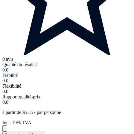
0 avis
Qualité du résultat
0.0
Fiabilité
0.0
Flexibilité
0.0
Rapport qualité-prix
0.0
à partir de $53,57 par personne
Incl. 19% TVA