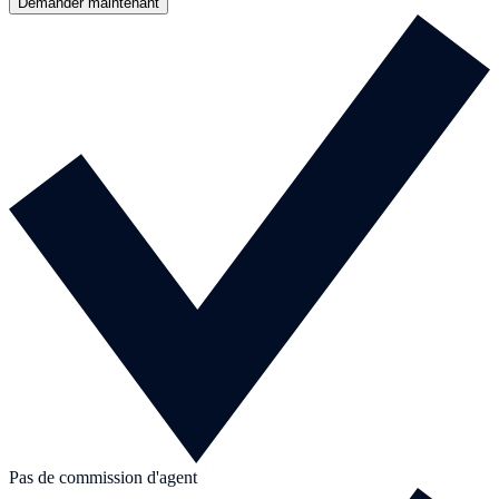
Demander maintenant
Pas de commission d'agent