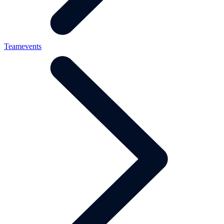
Teamevents