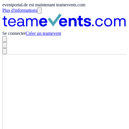
eventportal.de est maintenant teamevents.com
Plus d'informations
Se connecter
Créer un teamevent