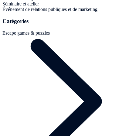
Séminaire et atelier
Événement de relations publiques et de marketing
Catégories
Escape games & puzzles