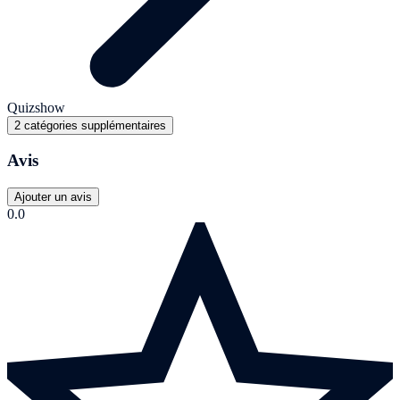
Quizshow
2 catégories supplémentaires
Avis
Ajouter un avis
0.0