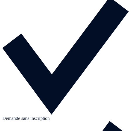
Demande sans inscription