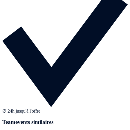
∅ 24h jusqu'à l'offre
Teamevents similaires