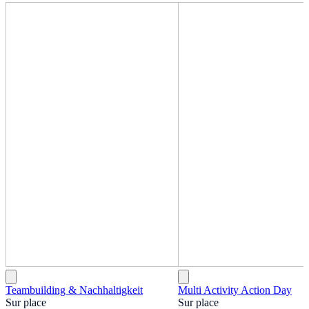
Teambuilding & Nachhaltigkeit
Multi Activity Action Day
Sur place
Sur place