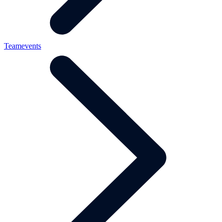
Teamevents