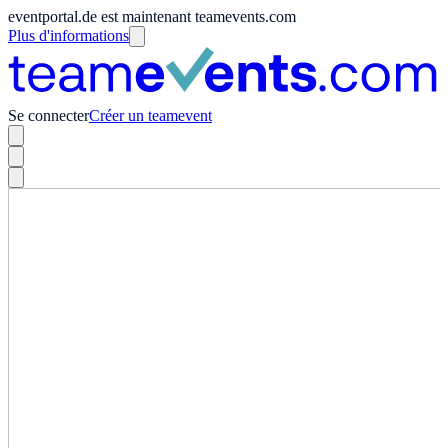
eventportal.de est maintenant teamevents.com
Plus d'informations
Se connecter
Créer un teamevent