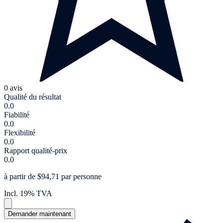
0 avis
Qualité du résultat
0.0
Fiabilité
0.0
Flexibilité
0.0
Rapport qualité-prix
0.0
à partir de $94,71 par personne
Incl. 19% TVA
Demander maintenant