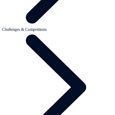
Challenges & Competitions