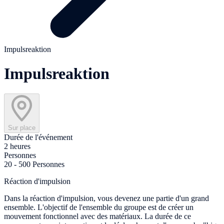
Impulsreaktion
Impulsreaktion
Sur place
Durée de l'événement
2 heures
Personnes
20 - 500 Personnes
Réaction d'impulsion
Dans la réaction d'impulsion, vous devenez une partie d'un grand
ensemble. L'objectif de l'ensemble du groupe est de créer un
mouvement fonctionnel avec des matériaux. La durée de ce