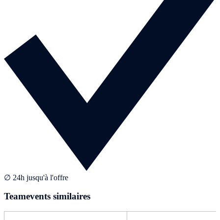
∅ 24h jusqu'à l'offre
Teamevents similaires