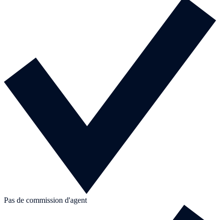
Pas de commission d'agent