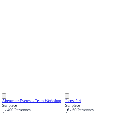
Abenteuer Everest - Team Workshop
Jeepsafari
Sur place
Sur place
1 - 400 Personnes
16 - 60 Personnes