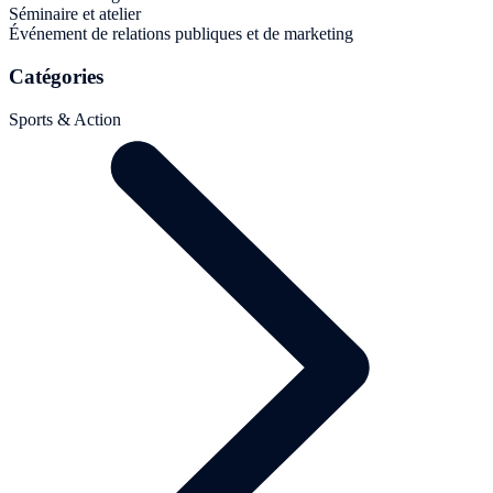
Séminaire et atelier
Événement de relations publiques et de marketing
Catégories
Sports & Action