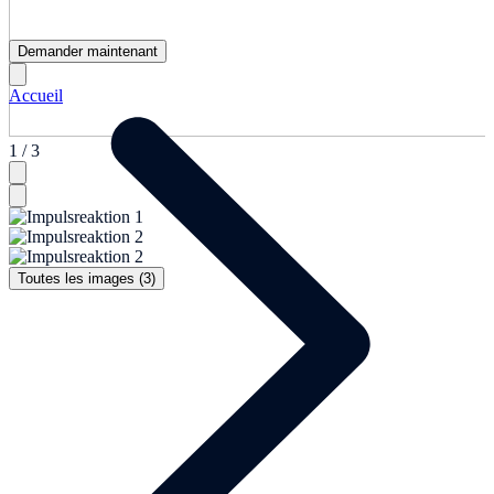
Demander maintenant
Accueil
1 / 3
Toutes les images (3)