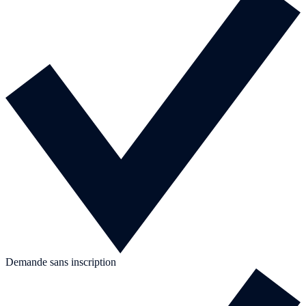
Demande sans inscription