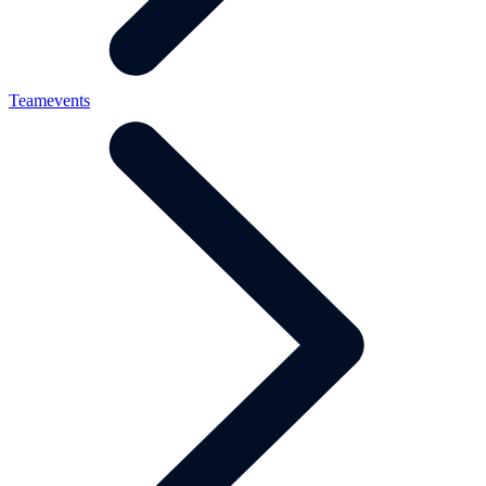
Teamevents