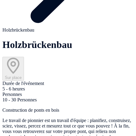
Holzbrückenbau
Holzbrückenbau
Sur place
Durée de l'événement
5 - 6 heures
Personnes
10 - 30 Personnes
Construction de ponts en bois
Le travail de pionnier est un travail d'équipe : planifiez, construisez,
sciez, vissez, percez et mesurez tout ce que vous pouvez ! À la fin,
vous vous retrouverez sur votre propre pont, qui reliera non