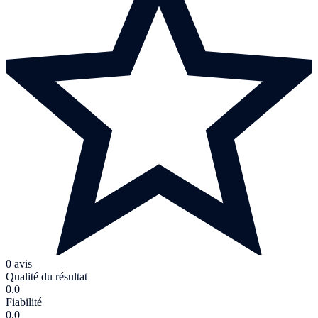
0 avis
Qualité du résultat
0.0
Fiabilité
0.0