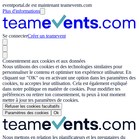
eventportal.de est maintenant teamevents.com
Plus d'informations
Se connecter
Créer un teamevent
Consentement aux cookies et aux données
Nous utilisons des cookies et des technologies similaires pour
personnaliser le contenu et optimiser ton expérience utilisateur. En
cliquant sur "OK" ou en activant une option dans les paramètres des
cookies, tu acceptes leur utilisation. Cela est également expliqué
dans notre politique en matière de cookies. Pour modifier tes
préférences ou retirer ton consentement, tu peux à tout moment
mettre à jour tes paramètres de cookies.
Refuser les cookies facultatifs
Paramètres des cookies
Ok
Nous mettons en relation les planificateurs et les prestataires du