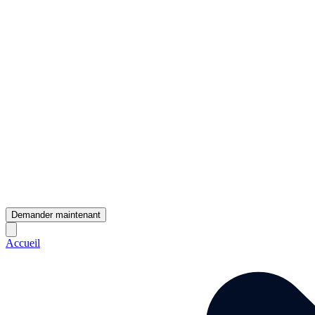
Demander maintenant
Accueil