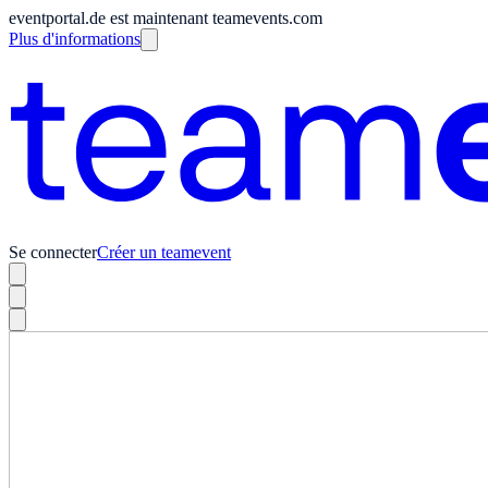
eventportal.de est maintenant teamevents.com
Plus d'informations
Se connecter
Créer un teamevent