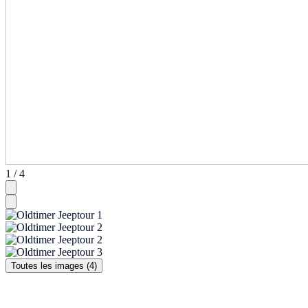
1 / 4
Toutes les images (4)