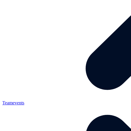
Teamevents